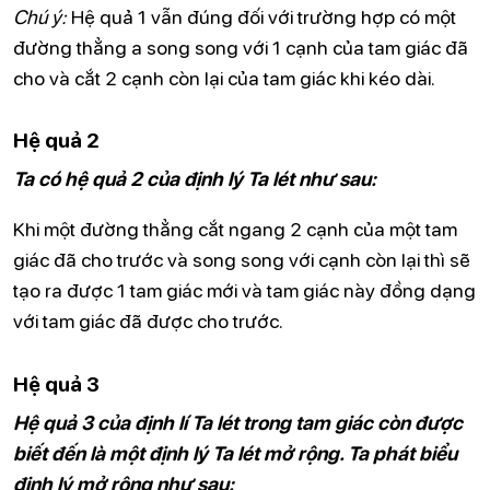
Chú ý:
Hệ quả 1 vẫn đúng đối với trường hợp có một
đường thẳng a song song với 1 cạnh của tam giác đã
cho và cắt 2 cạnh còn lại của tam giác khi kéo dài.
Hệ quả 2
Ta có hệ quả 2 của định lý Ta lét như sau:
Khi một đường thẳng cắt ngang 2 cạnh của một tam
giác đã cho trước và song song với cạnh còn lại thì sẽ
tạo ra được 1 tam giác mới và tam giác này đồng dạng
với tam giác đã được cho trước.
Hệ quả 3
Hệ quả 3 của định lí Ta lét trong tam giác còn được
biết đến là một định lý Ta lét mở rộng. Ta phát biểu
định lý mở rộng như sau: