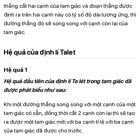
thẳng cắt hai cạnh của tam giác và đoạn thẳng được
định ra trên hai cạnh này có tỷ số độ dài tương ứng, thì
đường thẳng đó sẽ song song với cạnh còn lại của
tam giác.
Hệ quả của định lí Talet
Hệ quả 1
Hệ quả đầu tiên của định lí Ta lét trong tam giác đã
được phát biểu như sau:
Khi một đường thẳng song song với một cạnh của một
tam giác có sẵn, đồng thời cắt 2 cạnh còn lại thì sẽ tạo
ra được một tam giác mới với ba cạnh tỉ lệ với ba cạnh
của tam giác đã được cho trước.