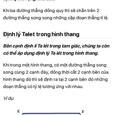
Khi ba đường thẳng đồng quy thì sẽ chắn trên 2
đường thẳng song song những cặp đoạn thẳng tỉ lệ.
Định lý Talet trong hình thang
Bên cạnh định lí Ta lét trong tam giác, chúng ta còn
có thể áp dụng định lý Ta lét trong hình thang.
Khi trong một hình thang, có một đường thẳng song
song cùng 2 cạnh đáy, đồng thời cắt 2 cạnh bên của
hình thang đó thì sẽ định ra tại 2 cạnh bên đó những
đoạn thẳng có tỷ lệ tương ứng với nhau.
Ví dụ: