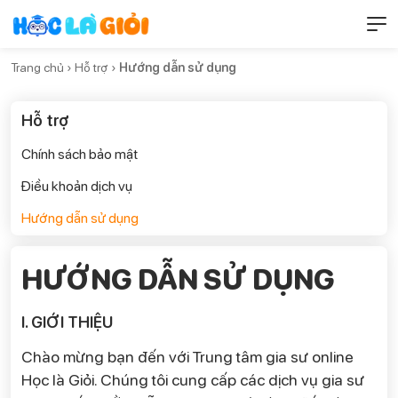
Trang chủ ›
Hỗ trợ ›
Hướng dẫn sử dụng
Hỗ trợ
Chính sách bảo mật
Điều khoản dịch vụ
Hướng dẫn sử dụng
HƯỚNG DẪN SỬ DỤNG
I. GIỚI THIỆU
Chào mừng bạn đến với Trung tâm gia sư online
Học là Giỏi. Chúng tôi cung cấp các dịch vụ gia sư