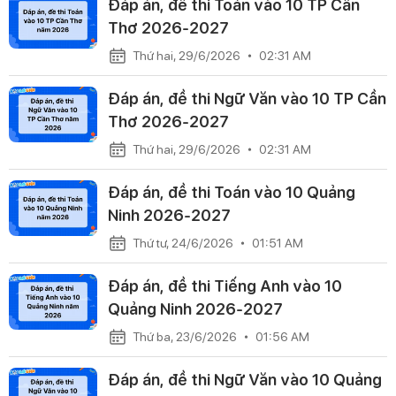
Đáp án, đề thi Toán vào 10 TP Cần
Thơ 2026-2027
Thứ hai, 29/6/2026
02:31 AM
Đáp án, đề thi Ngữ Văn vào 10 TP Cần
Thơ 2026-2027
Thứ hai, 29/6/2026
02:31 AM
Đáp án, đề thi Toán vào 10 Quảng
Ninh 2026-2027
Thứ tư, 24/6/2026
01:51 AM
Đáp án, đề thi Tiếng Anh vào 10
Quảng Ninh 2026-2027
Thứ ba, 23/6/2026
01:56 AM
Đáp án, đề thi Ngữ Văn vào 10 Quảng