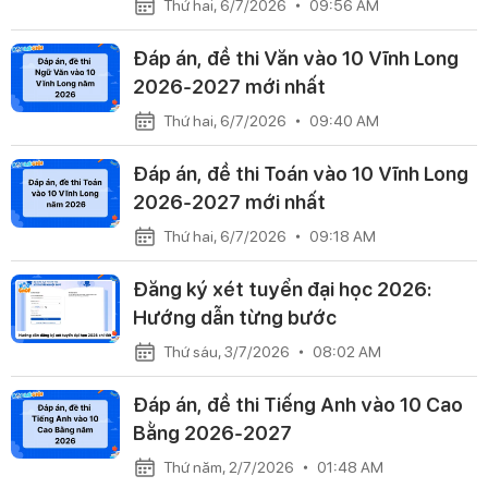
Thứ hai, 6/7/2026
09:56 AM
Đáp án, đề thi Văn vào 10 Vĩnh Long
2026-2027 mới nhất
Thứ hai, 6/7/2026
09:40 AM
Đáp án, đề thi Toán vào 10 Vĩnh Long
2026-2027 mới nhất
Thứ hai, 6/7/2026
09:18 AM
Đăng ký xét tuyển đại học 2026:
Hướng dẫn từng bước
Thứ sáu, 3/7/2026
08:02 AM
Đáp án, đề thi Tiếng Anh vào 10 Cao
Bằng 2026-2027
Thứ năm, 2/7/2026
01:48 AM