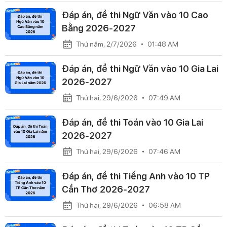
Đáp án, đề thi Ngữ Văn vào 10 Cao
Bằng 2026-2027
Thứ năm, 2/7/2026
01:48 AM
Đáp án, đề thi Ngữ Văn vào 10 Gia Lai
2026-2027
Thứ hai, 29/6/2026
07:49 AM
Đáp án, đề thi Toán vào 10 Gia Lai
2026-2027
Thứ hai, 29/6/2026
07:46 AM
Đáp án, đề thi Tiếng Anh vào 10 TP
Cần Thơ 2026-2027
Thứ hai, 29/6/2026
06:58 AM