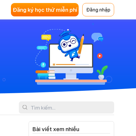
Đăng ký học thử miễn phí
Đăng nhập
Bài viết xem nhiều