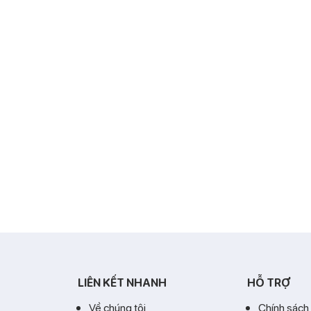
LIÊN KẾT NHANH
HỖ TRỢ
Về chúng tôi
Chính sách