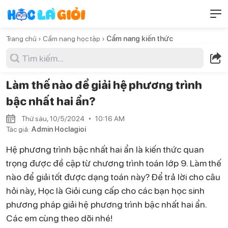
Trang chủ ›
Cẩm nang học tập ›
Cẩm nang kiến thức
Làm thế nào để giải hệ phương trình
bậc nhất hai ẩn?
Thứ sáu, 10/5/2024
10:16 AM
Tác giả:
Admin Hoclagioi
Hệ phương trình bậc nhất hai ẩn là kiến thức quan
trọng được đề cập từ chương trình toán lớp 9. Làm thế
nào để giải tốt được dạng toán này? Để trả lời cho câu
hỏi này, Học là Giỏi cung cấp cho các bạn học sinh
phương pháp giải hệ phương trình bậc nhất hai ẩn.
Các em cùng theo dõi nhé!