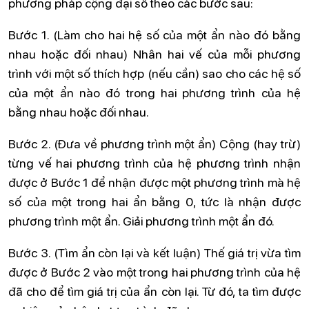
phương pháp cộng đại số theo các bước sau:
Bước 1. (Làm cho hai hệ số của một ẩn nào đó bằng
nhau hoặc đối nhau) Nhân hai vế của mỗi phương
trình với một số thích hợp (nếu cần) sao cho các hệ số
của một ẩn nào đó trong hai phương trình của hệ
bằng nhau hoặc đối nhau.
Bước 2. (Đưa về phương trình một ẩn) Cộng (hay trừ)
từng vế hai phương trình của hệ phương trình nhận
được ở Bước 1 để nhận được một phương trình mà hệ
số của một trong hai ẩn bằng 0, tức là nhận được
phương trình một ẩn. Giải phương trình một ẩn đó.
Bước 3. (Tìm ẩn còn lại và kết luận) Thế giá trị vừa tìm
được ở Bước 2 vào một trong hai phương trình của hệ
đã cho để tìm giá trị của ẩn còn lại. Từ đó, ta tìm được