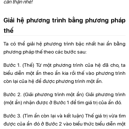
cẩn thận nhé!
Giải hệ phương trình bằng phương pháp
thế
Ta có thể giải hệ phương trình bậc nhất hai ẩn bằng
phương pháp thế theo các bước sau:
Bước 1. (Thế) Từ một phương trình của hệ đã cho, ta
biểu diễn một ẩn theo ẩn kia rồi thế vào phương trình
còn lại của hệ để được phương trình một ẩn.
Bước 2. (Giải phương trình một ẩn) Giải phương trình
(một ẩn) nhận được ở Bước 1 để tìm giá trị của ẩn đó.
Bước 3. (Tìm ẩn còn lại và kết luận) Thế giá trị vừa tìm
được của ẩn đó ở Bước 2 vào biểu thức biểu diễn một