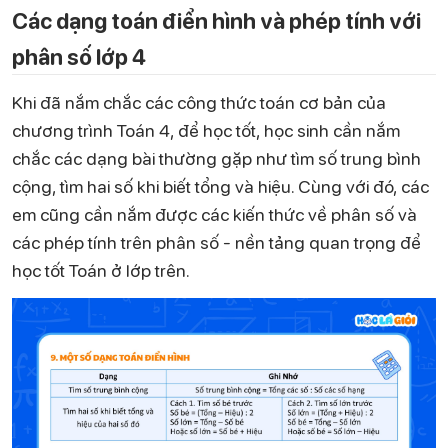
Các dạng toán điển hình và phép tính với
phân số lớp 4
Khi đã nắm chắc các công thức toán cơ bản của
chương trình Toán 4, để học tốt, học sinh cần nắm
chắc các dạng bài thường gặp như tìm số trung bình
cộng, tìm hai số khi biết tổng và hiệu. Cùng với đó, các
em cũng cần nắm được các kiến thức về phân số và
các phép tính trên phân số - nền tảng quan trọng để
học tốt Toán ở lớp trên.