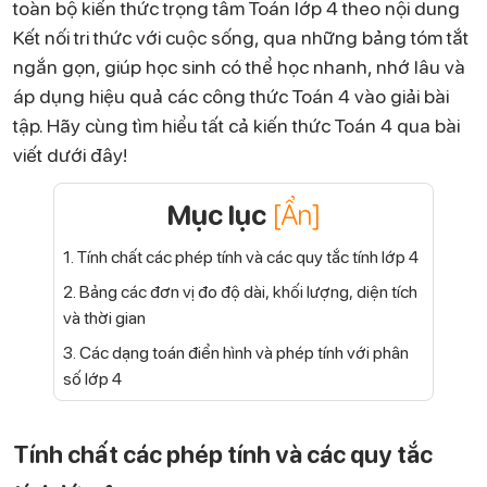
toàn bộ kiến thức trọng tâm Toán lớp 4 theo nội dung
Kết nối tri thức với cuộc sống, qua những bảng tóm tắt
ngắn gọn, giúp học sinh có thể học nhanh, nhớ lâu và
áp dụng hiệu quả các công thức Toán 4 vào giải bài
tập. Hãy cùng tìm hiểu tất cả kiến thức Toán 4 qua bài
viết dưới đây!
Mục lục
[Ẩn]
1. Tính chất các phép tính và các quy tắc tính lớp 4
2. Bảng các đơn vị đo độ dài, khối lượng, diện tích
và thời gian
3. Các dạng toán điển hình và phép tính với phân
số lớp 4
Tính chất các phép tính và các quy tắc