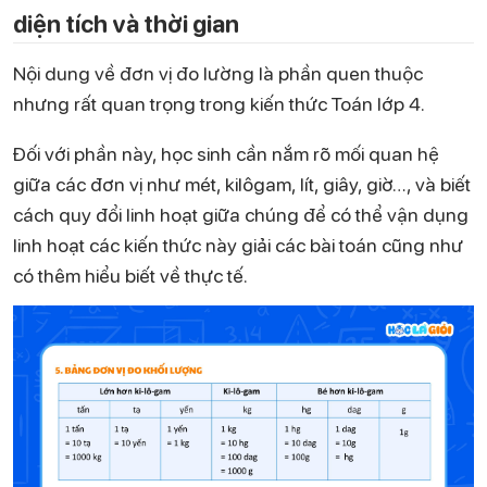
diện tích và thời gian
Nội dung về đơn vị đo lường là phần quen thuộc
nhưng rất quan trọng trong kiến thức Toán lớp 4.
Đối với phần này, học sinh cần nắm rõ mối quan hệ
giữa các đơn vị như mét, kilôgam, lít, giây, giờ…, và biết
cách quy đổi linh hoạt giữa chúng để có thể vận dụng
linh hoạt các kiến thức này giải các bài toán cũng như
có thêm hiểu biết về thực tế.