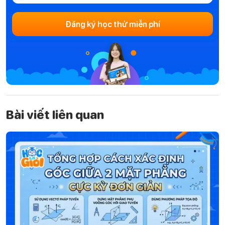
Đăng ký học thử miễn phí
Bài viết liên quan