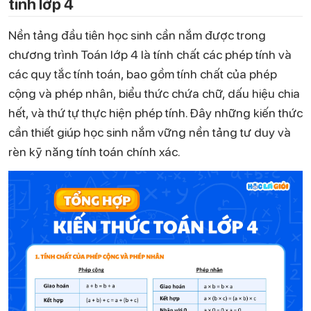
tính lớp 4
Nền tảng đầu tiên học sinh cần nắm được trong
chương trình Toán lớp 4 là tính chất các phép tính và
các quy tắc tính toán, bao gồm tính chất của phép
cộng và phép nhân, biểu thức chứa chữ, dấu hiệu chia
hết, và thứ tự thực hiện phép tính. Đây những kiến thức
cần thiết giúp học sinh nắm vững nền tảng tư duy và
rèn kỹ năng tính toán chính xác.