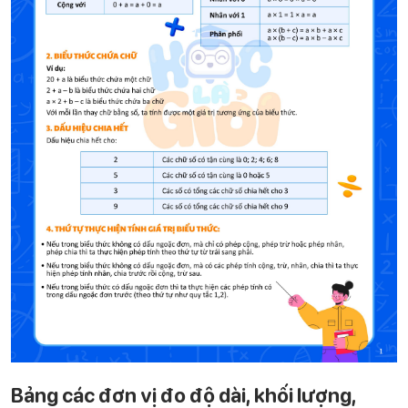
Bảng các đơn vị đo độ dài, khối lượng,