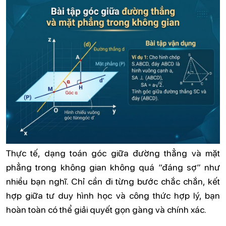
Thực tế, dạng toán góc giữa đường thẳng và mặt
phẳng trong không gian không quá “đáng sợ” như
nhiều bạn nghĩ. Chỉ cần đi từng bước chắc chắn, kết
hợp giữa tư duy hình học và công thức hợp lý, bạn
hoàn toàn có thể giải quyết gọn gàng và chính xác.