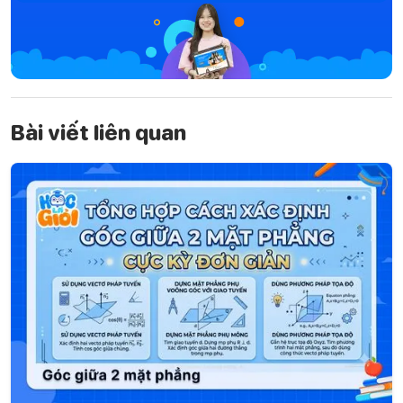
Bài viết liên quan