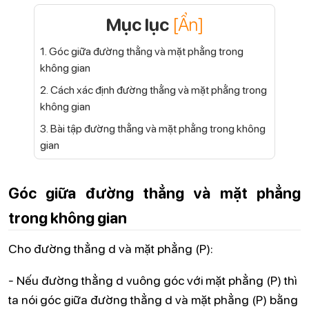
Mục lục
[Ẩn]
1. Góc giữa đường thẳng và mặt phẳng trong
không gian
2. Cách xác định đường thẳng và mặt phẳng trong
không gian
3. Bài tập đường thẳng và mặt phẳng trong không
gian
Góc giữa đường thẳng và mặt phẳng
trong không gian
Cho đường thẳng d và mặt phẳng (P):
- Nếu đường thẳng d vuông góc với mặt phẳng (P) thì
ta nói góc giữa đường thẳng d và mặt phẳng (P) bằng