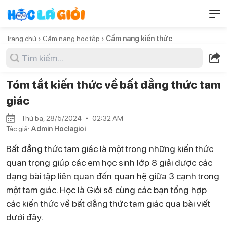
Trang chủ ›
Cẩm nang học tập ›
Cẩm nang kiến thức
Tóm tắt kiến thức về bất đẳng thức tam
giác
Thứ ba, 28/5/2024
02:32 AM
Tác giả:
Admin Hoclagioi
Bất đẳng thức tam giác là một trong những kiến thức
quan trọng giúp các em học sinh lớp 8 giải được các
dạng bài tập liên quan đến quan hệ giữa 3 cạnh trong
một tam giác. Học là Giỏi sẽ cùng các bạn tổng hợp
các kiến thức về bất đẳng thức tam giác qua bài viết
dưới đây.