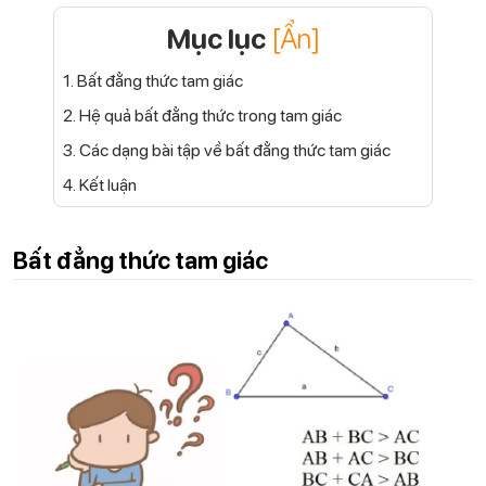
Mục lục
[Ẩn]
1. Bất đẳng thức tam giác
2. Hệ quả bất đẳng thức trong tam giác
3. Các dạng bài tập về bất đẳng thức tam giác
4. Kết luận
Bất đẳng thức tam giác