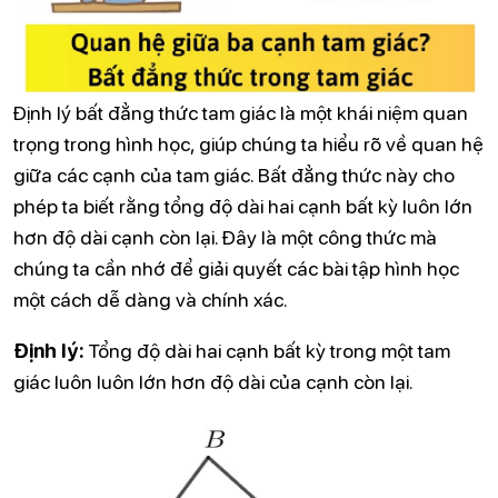
Định lý bất đẳng thức tam giác là một khái niệm quan
trọng trong hình học, giúp chúng ta hiểu rõ về quan hệ
giữa các cạnh của tam giác. Bất đẳng thức này cho
phép ta biết rằng tổng độ dài hai cạnh bất kỳ luôn lớn
hơn độ dài cạnh còn lại. Đây là một công thức mà
chúng ta cần nhớ để giải quyết các bài tập hình học
một cách dễ dàng và chính xác.
Định lý:
Tổng độ dài hai cạnh bất kỳ trong một tam
giác luôn luôn lớn hơn độ dài của cạnh còn lại.