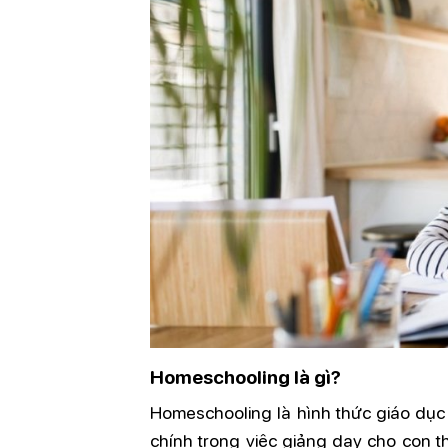
Homeschooling là gì?
Homeschooling là hình thức giáo dục 
chính trong việc giảng dạy cho con t