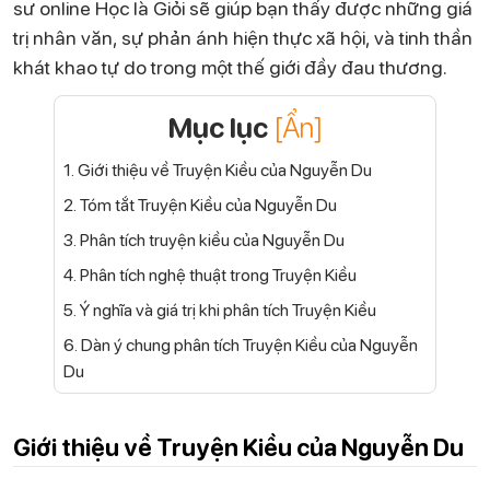
sư online Học là Giỏi sẽ giúp bạn thấy được những giá
trị nhân văn, sự phản ánh hiện thực xã hội, và tinh thần
khát khao tự do trong một thế giới đầy đau thương.
Mục lục
[Ẩn]
1. Giới thiệu về Truyện Kiều của Nguyễn Du
2. Tóm tắt Truyện Kiều của Nguyễn Du
3. Phân tích truyện kiều của Nguyễn Du
4. Phân tích nghệ thuật trong Truyện Kiều
5. Ý nghĩa và giá trị khi phân tích Truyện Kiều
6. Dàn ý chung phân tích Truyện Kiều của Nguyễn
Du
Giới thiệu về Truyện Kiều của Nguyễn Du