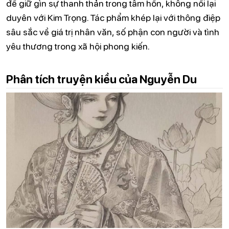
để giữ gìn sự thanh thản trong tâm hồn, không nối lại
duyên với Kim Trọng. Tác phẩm khép lại với thông điệp
sâu sắc về giá trị nhân văn, số phận con người và tình
yêu thương trong xã hội phong kiến.
Phân tích truyện kiều của Nguyễn Du