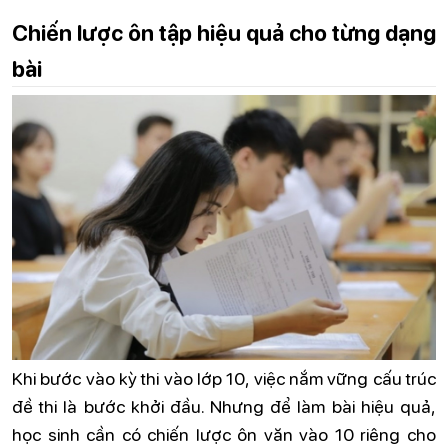
Chiến lược ôn tập hiệu quả cho từng dạng
bài
Khi bước vào kỳ thi vào lớp 10, việc nắm vững cấu trúc
đề thi là bước khởi đầu. Nhưng để làm bài hiệu quả,
học sinh cần có chiến lược ôn văn vào 10 riêng cho