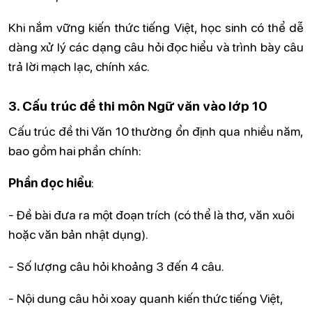
Khi nắm vững kiến thức tiếng Việt, học sinh có thể dễ
dàng xử lý các dạng câu hỏi đọc hiểu và trình bày câu
trả lời mạch lạc, chính xác.
3. Cấu trúc đề thi môn Ngữ văn vào lớp 10
Cấu trúc đề thi Văn 10 thường ổn định qua nhiều năm,
bao gồm hai phần chính:
Phần đọc hiểu
:
- Đề bài đưa ra một đoạn trích (có thể là thơ, văn xuôi
hoặc văn bản nhật dụng).
- Số lượng câu hỏi khoảng 3 đến 4 câu.
- Nội dung câu hỏi xoay quanh kiến thức tiếng Việt,