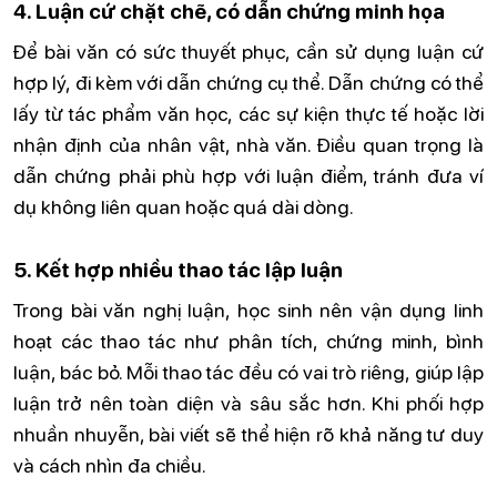
4. Luận cứ chặt chẽ, có dẫn chứng minh họa
Để bài văn có sức thuyết phục, cần sử dụng luận cứ
hợp lý, đi kèm với dẫn chứng cụ thể. Dẫn chứng có thể
lấy từ tác phẩm văn học, các sự kiện thực tế hoặc lời
nhận định của nhân vật, nhà văn. Điều quan trọng là
dẫn chứng phải phù hợp với luận điểm, tránh đưa ví
dụ không liên quan hoặc quá dài dòng.
5. Kết hợp nhiều thao tác lập luận
Trong bài văn nghị luận, học sinh nên vận dụng linh
hoạt các thao tác như phân tích, chứng minh, bình
luận, bác bỏ. Mỗi thao tác đều có vai trò riêng, giúp lập
luận trở nên toàn diện và sâu sắc hơn. Khi phối hợp
nhuần nhuyễn, bài viết sẽ thể hiện rõ khả năng tư duy
và cách nhìn đa chiều.