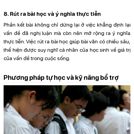
8. Rút ra bài học và ý nghĩa thực tiễn
Phần kết bài không chỉ dừng lại ở việc khẳng định lại
vấn đề đã nghị luận mà còn nên mở rộng ra ý nghĩa
thực tiễn. Việc rút ra bài học giúp bài văn có chiều sâu,
thể hiện được suy nghĩ cá nhân của học sinh về giá trị
của vấn đề trong cuộc sống.
Phương pháp tự học và kỹ năng bổ trợ