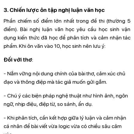
3. Chiến lược ôn tập nghị luận văn học
Phần chiếm số điểm lớn nhất trong đề thi (thường 5
điểm). Bài nghị luận văn học yêu cầu học sinh vận
dụng kiến thức đã học để phân tích và cảm nhận tác
phẩm. Khi ôn văn vào 10, học sinh nên lưu ý:
Đối với thơ
:
- Nắm vững nội dung chính của bài thơ, cảm xúc chủ
đạo và thông điệp mà tác giả muốn gửi gắm.
- Chú ý các biện pháp nghệ thuật như hình ảnh, ngôn
ngữ, nhịp điệu, điệp từ, so sánh, ẩn dụ.
- Khi phân tích, cần kết hợp giữa lý luận và cảm nhận
cá nhân để bài viết vừa logic vừa có chiều sâu cảm