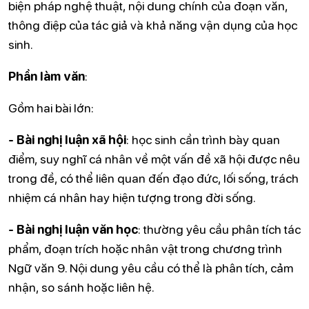
biện pháp nghệ thuật, nội dung chính của đoạn văn,
thông điệp của tác giả và khả năng vận dụng của học
sinh.
Phần làm văn
:
Gồm hai bài lớn:
- Bài nghị luận xã hội
: học sinh cần trình bày quan
điểm, suy nghĩ cá nhân về một vấn đề xã hội được nêu
trong đề, có thể liên quan đến đạo đức, lối sống, trách
nhiệm cá nhân hay hiện tượng trong đời sống.
- Bài nghị luận văn học
: thường yêu cầu phân tích tác
phẩm, đoạn trích hoặc nhân vật trong chương trình
Ngữ văn 9. Nội dung yêu cầu có thể là phân tích, cảm
nhận, so sánh hoặc liên hệ.