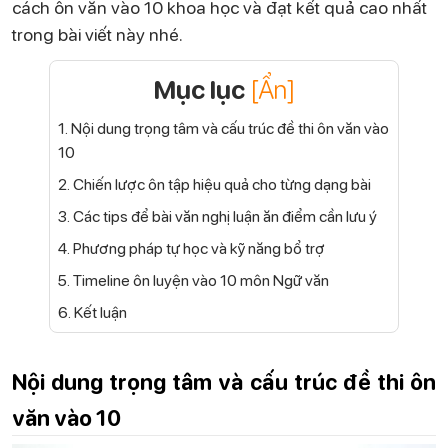
cách ôn văn vào 10 khoa học và đạt kết quả cao nhất
trong bài viết này nhé.
Mục lục
[Ẩn]
1. Nội dung trọng tâm và cấu trúc đề thi ôn văn vào
10
2. Chiến lược ôn tập hiệu quả cho từng dạng bài
3. Các tips để bài văn nghị luận ăn điểm cần lưu ý
4. Phương pháp tự học và kỹ năng bổ trợ
5. Timeline ôn luyện vào 10 môn Ngữ văn
6. Kết luận
Nội dung trọng tâm và cấu trúc đề thi ôn
văn vào 10