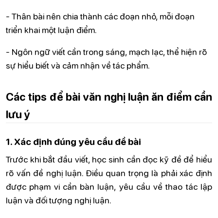
- Thân bài nên chia thành các đoạn nhỏ, mỗi đoạn
triển khai một luận điểm.
- Ngôn ngữ viết cần trong sáng, mạch lạc, thể hiện rõ
sự hiểu biết và cảm nhận về tác phẩm.
Các tips để bài văn nghị luận ăn điểm cần
lưu ý
1. Xác định đúng yêu cầu đề bài
Trước khi bắt đầu viết, học sinh cần đọc kỹ đề để hiểu
rõ vấn đề nghị luận. Điều quan trọng là phải xác định
được phạm vi cần bàn luận, yêu cầu về thao tác lập
luận và đối tượng nghị luận.