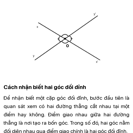
Cách nhận biết hai góc đối đỉnh
Để nhận biết một cặp góc đối đỉnh, bước đầu tiên là
quan sát xem có hai đường thẳng cắt nhau tại một
điểm hay không. Điểm giao nhau giữa hai đường
thẳng là nơi tạo ra bốn góc. Trong số đó, hai góc nằm
đối diện nhau qua điểm giao chính là hai góc đối đỉnh.