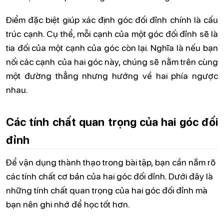
Điểm đặc biệt giúp xác định góc đối đỉnh chính là cấu
trúc cạnh. Cụ thể, mỗi cạnh của một góc đối đỉnh sẽ là
tia đối của một cạnh của góc còn lại. Nghĩa là nếu bạn
nối các cạnh của hai góc này, chúng sẽ nằm trên cùng
một đường thẳng nhưng hướng về hai phía ngược
nhau.
Các tính chất quan trọng của hai góc đối
đỉnh
Để vận dụng thành thạo trong bài tập, bạn cần nắm rõ
các tính chất cơ bản của hai góc đối đỉnh. Dưới đây là
những tính chất quan trọng của hai góc đối đỉnh mà
bạn nên ghi nhớ để học tốt hơn.