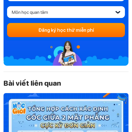
Môn học quan tâm
‹
Đăng ký học thử miễn phí
Bài viết liên quan