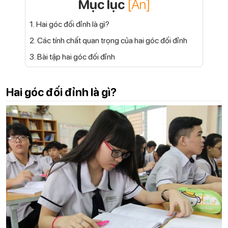
Mục lục
[Ẩn]
1. Hai góc đối đỉnh là gì?
2. Các tính chất quan trọng của hai góc đối đỉnh
3. Bài tập hai góc đối đỉnh
Hai góc đối đỉnh là gì?