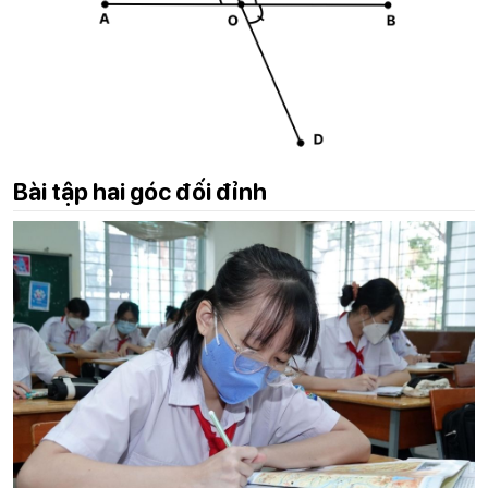
Bài tập hai góc đối đỉnh