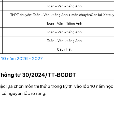
Toán - Văn - tiếng Anh
THPT chuyên: Toán - Văn - tiếng Anh + môn chuyênCòn lại: Xét tu
Toán - Văn - Tiếng Anh
Toán - Văn - tiếng Anh
Toán - Văn - tiếng Anh
Cập nhật
o 10 năm 2026 - 2027
o Thông tư 30/2024/TT-BGDĐT
 lựa chọn môn thi thứ 3 trong kỳ thi vào lớp 10 năm họ
 có nguyên tắc rõ ràng: