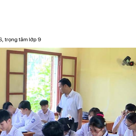
, trọng tâm lớp 9