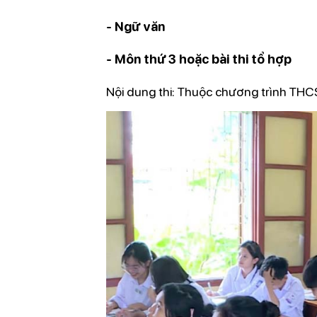
- Ngữ văn
- Môn thứ 3 hoặc bài thi tổ hợp
Nội dung thi: Thuộc chương trình THCS