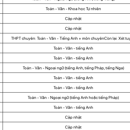
Toán - Văn - Khoa học Tự nhiên
Cập nhật
Cập nhật
THPT chuyên: Toán - Văn - Tiếng Anh + môn chuyênCòn lại: Xét tu
Toán - Văn - tiếng Anh
Toán - Văn - tiếng Anh
Toán - Văn - Ngoại ngữ (tiếng Anh, tiếng Pháp, tiếng Nga)
Toán - Văn - tiếng Anh
Toán - Văn - tiếng Anh
Toán - Văn - Ngoại ngữ (tiếng Anh hoặc tiếng Pháp)
Toán - Văn - tiếng Anh
Cập nhật
Cập nhật