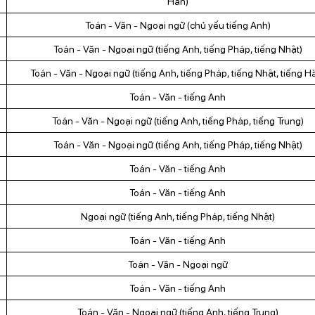
Hàn)
Toán - Văn - Ngoại ngữ (chủ yếu tiếng Anh)
Toán - Văn - Ngoại ngữ (tiếng Anh, tiếng Pháp, tiếng Nhật)
Toán - Văn - Ngoại ngữ (tiếng Anh, tiếng Pháp, tiếng Nhật, tiếng H
Toán - Văn - tiếng Anh
Toán - Văn - Ngoại ngữ (tiếng Anh, tiếng Pháp, tiếng Trung)
Toán - Văn - Ngoại ngữ (tiếng Anh, tiếng Pháp, tiếng Nhật)
Toán - Văn - tiếng Anh
Toán - Văn - tiếng Anh
Ngoại ngữ (tiếng Anh, tiếng Pháp, tiếng Nhật)
Toán - Văn - tiếng Anh
Toán - Văn - Ngoại ngữ
Toán - Văn - tiếng Anh
Toán - Văn - Ngoại ngữ (tiếng Anh, tiếng Trung)