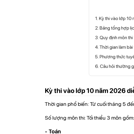
1. Kỳ thi vào lớp 1
2. Bảng tổng hợp lị
3. Quy định môn t
4. Thời gian làm bà
5. Phương thức tuy
6. Câu hỏi thường g
Kỳ thi vào lớp 10 năm 2026 di
Thời gian phổ biến: Từ cuối tháng 5 
Số lượng môn thi: Tối thiểu 3 môn gồm
- Toán