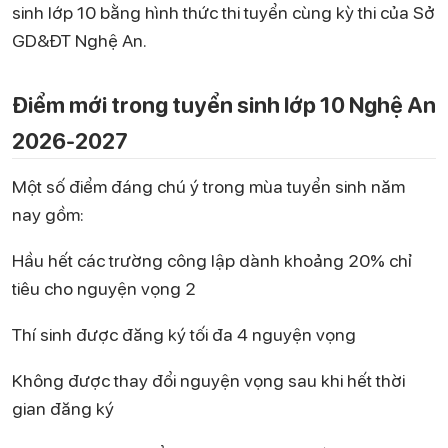
sinh lớp 10 bằng hình thức thi tuyển cùng kỳ thi của Sở
GD&ĐT Nghệ An.
Điểm mới trong tuyển sinh lớp 10 Nghệ An
2026-2027
Một số điểm đáng chú ý trong mùa tuyển sinh năm
nay gồm:
Hầu hết các trường công lập dành khoảng 20% chỉ
tiêu cho nguyện vọng 2
Thí sinh được đăng ký tối đa 4 nguyện vọng
Không được thay đổi nguyện vọng sau khi hết thời
gian đăng ký