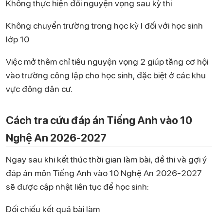
Không thực hiện đổi nguyện vọng sau kỳ thi
Không chuyển trường trong học kỳ I đối với học sinh
lớp 10
Việc mở thêm chỉ tiêu nguyện vọng 2 giúp tăng cơ hội
vào trường công lập cho học sinh, đặc biệt ở các khu
vực đông dân cư.
Cách tra cứu đáp án Tiếng Anh vào 10
Nghệ An 2026-2027
Ngay sau khi kết thúc thời gian làm bài, đề thi và gợi ý
đáp án môn Tiếng Anh vào 10 Nghệ An 2026-2027
sẽ được cập nhật liên tục để học sinh:
Đối chiếu kết quả bài làm