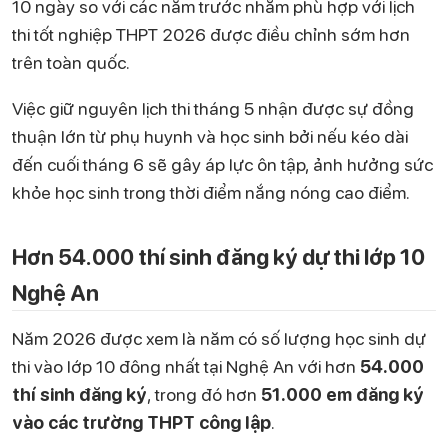
10 ngày so với các năm trước nhằm phù hợp với lịch
thi tốt nghiệp THPT 2026 được điều chỉnh sớm hơn
trên toàn quốc.
Việc giữ nguyên lịch thi tháng 5 nhận được sự đồng
thuận lớn từ phụ huynh và học sinh bởi nếu kéo dài
đến cuối tháng 6 sẽ gây áp lực ôn tập, ảnh hưởng sức
khỏe học sinh trong thời điểm nắng nóng cao điểm.
Hơn 54.000 thí sinh đăng ký dự thi lớp 10
Nghệ An
Năm 2026 được xem là năm có số lượng học sinh dự
thi vào lớp 10 đông nhất tại Nghệ An với hơn
54.000
thí sinh đăng ký
, trong đó hơn
51.000 em đăng ký
vào các trường THPT công lập
.