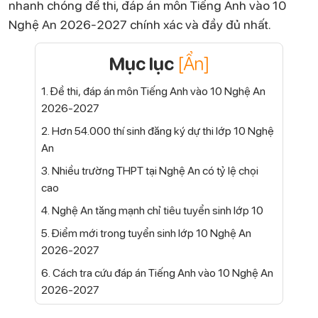
nhanh chóng đề thi, đáp án môn Tiếng Anh vào 10
Nghệ An 2026-2027 chính xác và đầy đủ nhất.
Mục lục
[Ẩn]
1. Đề thi, đáp án môn Tiếng Anh vào 10 Nghệ An
2026-2027
2. Hơn 54.000 thí sinh đăng ký dự thi lớp 10 Nghệ
An
3. Nhiều trường THPT tại Nghệ An có tỷ lệ chọi
cao
4. Nghệ An tăng mạnh chỉ tiêu tuyển sinh lớp 10
5. Điểm mới trong tuyển sinh lớp 10 Nghệ An
2026-2027
6. Cách tra cứu đáp án Tiếng Anh vào 10 Nghệ An
2026-2027