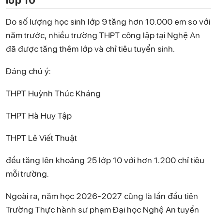
Do số lượng học sinh lớp 9 tăng hơn 10.000 em so với
năm trước, nhiều trường THPT công lập tại Nghệ An
đã được tăng thêm lớp và chỉ tiêu tuyển sinh.
Đáng chú ý:
THPT Huỳnh Thúc Kháng
THPT Hà Huy Tập
THPT Lê Viết Thuật
đều tăng lên khoảng 25 lớp 10 với hơn 1.200 chỉ tiêu
mỗi trường.
Ngoài ra, năm học 2026-2027 cũng là lần đầu tiên
Trường Thực hành sư phạm Đại học Nghệ An tuyển