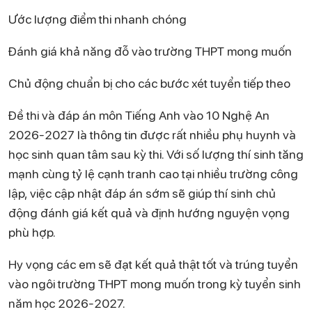
Ước lượng điểm thi nhanh chóng
Đánh giá khả năng đỗ vào trường THPT mong muốn
Chủ động chuẩn bị cho các bước xét tuyển tiếp theo
Đề thi và đáp án môn Tiếng Anh vào 10 Nghệ An
2026-2027 là thông tin được rất nhiều phụ huynh và
học sinh quan tâm sau kỳ thi. Với số lượng thí sinh tăng
mạnh cùng tỷ lệ cạnh tranh cao tại nhiều trường công
lập, việc cập nhật đáp án sớm sẽ giúp thí sinh chủ
động đánh giá kết quả và định hướng nguyện vọng
phù hợp.
Hy vọng các em sẽ đạt kết quả thật tốt và trúng tuyển
vào ngôi trường THPT mong muốn trong kỳ tuyển sinh
năm học 2026-2027.