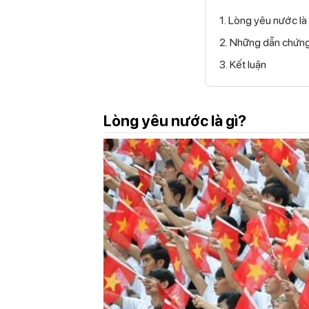
1. Lòng yêu nước là
2. Những dẫn chứn
3. Kết luận
Lòng yêu nước là gì?