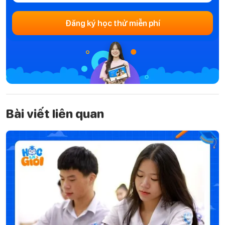
Đăng ký học thử miễn phí
Bài viết liên quan