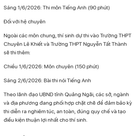
Sáng 1/6/2026: Thi môn Tiếng Anh (90 phút)
Đối với hệ chuyên
Ngoài các môn chung, thí sinh dự thi vào Trường THPT
Chuyên Lê Khiết và Trường THPT Nguyễn Tất Thành
sẽ thi thêm:
Chiều 1/6/2026: Môn chuyên (150 phút)
Sáng 2/6/2026: Bài thi nói Tiếng Anh
Theo lãnh đạo UBND tỉnh Quảng Ngãi, các sở, ngành
và địa phương đang phối hợp chặt chẽ để đảm bảo kỳ
thi diễn ra nghiêm túc, an toàn, đúng quy chế và tạo
điều kiện thuận lợi nhất cho thí sinh.