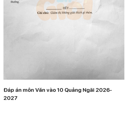
Đáp án môn Văn vào 10 Quảng Ngãi 2026-
2027