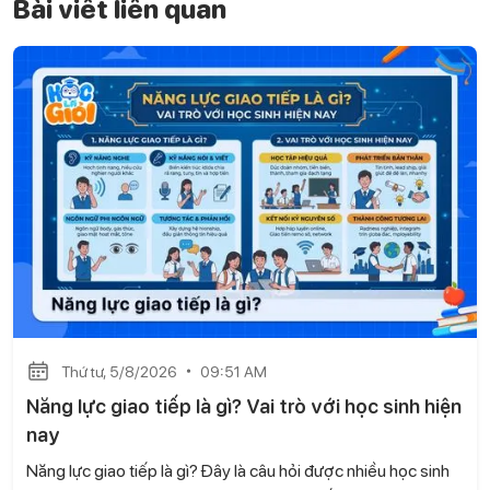
Bài viết liên quan
Thứ tư, 5/8/2026
09:51 AM
Năng lực giao tiếp là gì? Vai trò với học sinh hiện
nay
Năng lực giao tiếp là gì? Đây là câu hỏi được nhiều học sinh