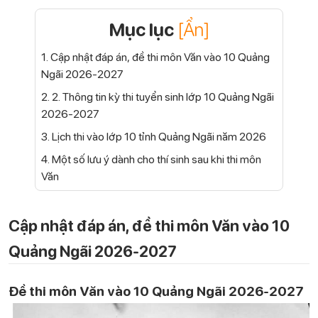
Mục lục
[Ẩn]
1. Cập nhật đáp án, đề thi môn Văn vào 10 Quảng
Ngãi 2026-2027
2. 2. Thông tin kỳ thi tuyển sinh lớp 10 Quảng Ngãi
2026-2027
3. Lịch thi vào lớp 10 tỉnh Quảng Ngãi năm 2026
4. Một số lưu ý dành cho thí sinh sau khi thi môn
Văn
Cập nhật đáp án, đề thi môn Văn vào 10
Quảng Ngãi 2026-2027
Đề thi môn Văn vào 10 Quảng Ngãi 2026-2027