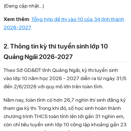
(Đang cập nhật...)
Xem thêm
:
Tổng hợp đề thi vào 10 của 34 tỉnh thành
2026-2027
2. Thông tin kỳ thi tuyển sinh lớp 10
Quảng Ngãi 2026-2027
Theo Sở GD&ĐT tỉnh Quảng Ngãi, kỳ thi tuyển sinh
vào lớp 10 năm học 2026 - 2027 diễn ra từ ngày 31/5
đến 2/6/2026 với quy mô lớn trên toàn tỉnh.
Năm nay, toàn tỉnh có hơn 26,7 nghìn thí sinh đăng ký
tham gia kỳ thi. Trong khi đó, số học sinh hoàn thành
chương trình THCS toàn tỉnh lên tới gần 31 nghìn em,
còn chỉ tiêu tuyển sinh lớp 10 công lập khoảng gần 23