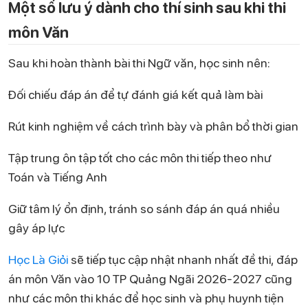
Một số lưu ý dành cho thí sinh sau khi thi
môn Văn
Sau khi hoàn thành bài thi Ngữ văn, học sinh nên:
Đối chiếu đáp án để tự đánh giá kết quả làm bài
Rút kinh nghiệm về cách trình bày và phân bổ thời gian
Tập trung ôn tập tốt cho các môn thi tiếp theo như
Toán và Tiếng Anh
Giữ tâm lý ổn định, tránh so sánh đáp án quá nhiều
gây áp lực
Học Là Giỏi
sẽ tiếp tục cập nhật nhanh nhất đề thi, đáp
án môn Văn vào 10 TP Quảng Ngãi 2026-2027 cũng
như các môn thi khác để học sinh và phụ huynh tiện