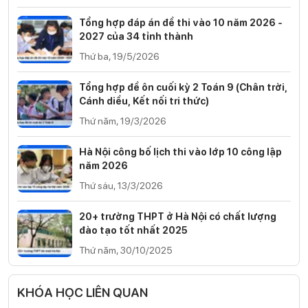
Tổng hợp đáp án đề thi vào 10 năm 2026 -
2027 của 34 tỉnh thành
Thứ ba, 19/5/2026
Tổng hợp đề ôn cuối kỳ 2 Toán 9 (Chân trời,
Cánh diều, Kết nối tri thức)
Thứ năm, 19/3/2026
Hà Nội công bố lịch thi vào lớp 10 công lập
năm 2026
Thứ sáu, 13/3/2026
20+ trường THPT ở Hà Nội có chất lượng
đào tạo tốt nhất 2025
Thứ năm, 30/10/2025
KHÓA HỌC LIÊN QUAN