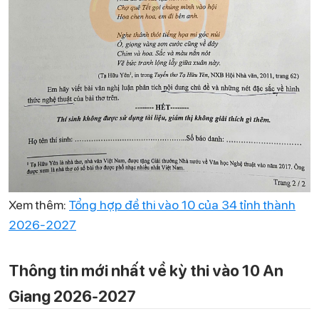
Xem thêm:
Tổng hợp đề thi vào 10 của 34 tỉnh thành
2026-2027
Thông tin mới nhất về kỳ thi vào 10 An
Giang 2026-2027