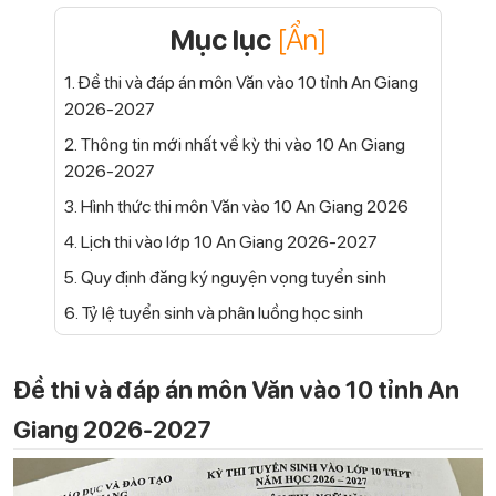
Mục lục
[Ẩn]
1. Đề thi và đáp án môn Văn vào 10 tỉnh An Giang
2026-2027
2. Thông tin mới nhất về kỳ thi vào 10 An Giang
2026-2027
3. Hình thức thi môn Văn vào 10 An Giang 2026
4. Lịch thi vào lớp 10 An Giang 2026-2027
5. Quy định đăng ký nguyện vọng tuyển sinh
6. Tỷ lệ tuyển sinh và phân luồng học sinh
Đề thi và đáp án môn Văn vào 10 tỉnh An
Giang 2026-2027