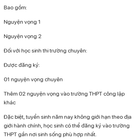
Bao gồm:
Nguyện vọng 1
Nguyện vọng 2
Đối với học sinh thi trường chuyên:
Được đăng ký:
01 nguyện vọng chuyên
Thêm 02 nguyện vọng vào trường THPT công lập
khác
Đặc biệt, tuyển sinh năm nay không giới hạn theo địa
giới hành chính, học sinh có thể đăng ký vào trường
THPT gần nơi sinh sống phù hợp nhất.