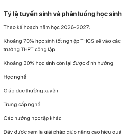
Tỷ lệ tuyển sinh và phân luồng học sinh
Theo kế hoạch năm học 2026-2027:
Khoảng 70% học sinh tốt nghiệp THCS sẽ vào các
trường THPT công lập
Khoảng 30% học sinh còn lại được định hướng:
Học nghề
Giáo dục thường xuyên
Trung cấp nghề
Các hướng học tập khác
Đây được xem là giải pháp giúp nâng cao hiệu quả