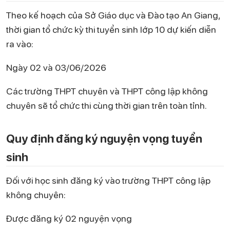
Theo kế hoạch của Sở Giáo dục và Đào tạo An Giang,
thời gian tổ chức kỳ thi tuyển sinh lớp 10 dự kiến diễn
ra vào:
Ngày 02 và 03/06/2026
Các trường THPT chuyên và THPT công lập không
chuyên sẽ tổ chức thi cùng thời gian trên toàn tỉnh.
Quy định đăng ký nguyện vọng tuyển
sinh
Đối với học sinh đăng ký vào trường THPT công lập
không chuyên:
Được đăng ký 02 nguyện vọng