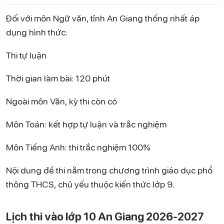
Đối với môn Ngữ văn, tỉnh An Giang thống nhất áp
dụng hình thức:
Thi tự luận
Thời gian làm bài: 120 phút
Ngoài môn Văn, kỳ thi còn có
Môn Toán: kết hợp tự luận và trắc nghiệm
Môn Tiếng Anh: thi trắc nghiệm 100%
Nội dung đề thi nằm trong chương trình giáo dục phổ
thông THCS, chủ yếu thuộc kiến thức lớp 9.
Lịch thi vào lớp 10 An Giang 2026-2027