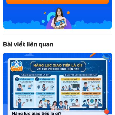
Bài viết liên quan