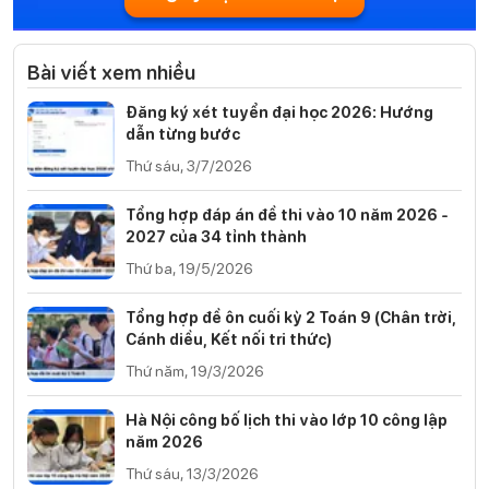
Bài viết xem nhiều
Đăng ký xét tuyển đại học 2026: Hướng
dẫn từng bước
Thứ sáu, 3/7/2026
Tổng hợp đáp án đề thi vào 10 năm 2026 -
2027 của 34 tỉnh thành
Thứ ba, 19/5/2026
Tổng hợp đề ôn cuối kỳ 2 Toán 9 (Chân trời,
Cánh diều, Kết nối tri thức)
Thứ năm, 19/3/2026
Hà Nội công bố lịch thi vào lớp 10 công lập
năm 2026
Thứ sáu, 13/3/2026