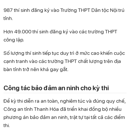
987 thí sinh đăng ký vào Trường THPT Dân tộc Nội trú
tỉnh.
Hơn 49.000 thí sinh đăng ký vào các trường THPT
công lập.
Số lượng thí sinh tiếp tục duy trì ở mức cao khiến cuộc
cạnh tranh vào các trường THPT chất lượng trên địa
bàn tỉnh trở nên khá gay gắt.
Công tác bảo đảm an ninh cho kỳ thi
Để kỳ thi diễn ra an toàn, nghiêm túc và đúng quy chế,
Công an tỉnh Thanh Hóa đã triển khai đồng bộ nhiều
phương án bảo đảm an ninh, trật tự tại tất cả các điểm
thi.