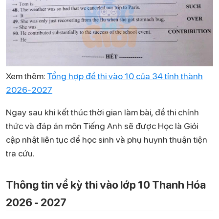
Xem thêm:
Tổng hợp đề thi vào 10 của 34 tỉnh thành
2026-2027
Ngay sau khi kết thúc thời gian làm bài, đề thi chính
thức và đáp án môn Tiếng Anh sẽ được Học là Giỏi
cập nhật liên tục để học sinh và phụ huynh thuận tiện
tra cứu.
Thông tin về kỳ thi vào lớp 10 Thanh Hóa
2026 - 2027