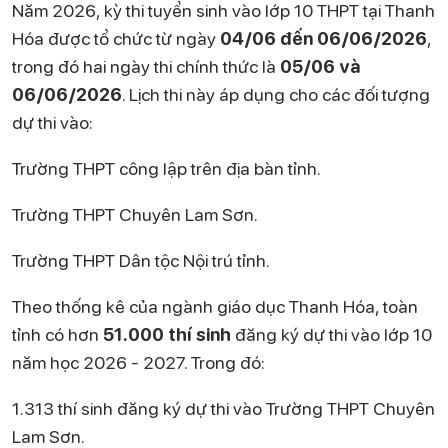
Năm 2026, kỳ thi tuyển sinh vào lớp 10 THPT tại Thanh
Hóa được tổ chức từ ngày
04/06 đến 06/06/2026
,
trong đó hai ngày thi chính thức là
05/06 và
06/06/2026
. Lịch thi này áp dụng cho các đối tượng
dự thi vào:
Trường THPT công lập trên địa bàn tỉnh.
Trường THPT Chuyên Lam Sơn.
Trường THPT Dân tộc Nội trú tỉnh.
Theo thống kê của ngành giáo dục Thanh Hóa, toàn
tỉnh có hơn
51.000 thí sinh
đăng ký dự thi vào lớp 10
năm học 2026 - 2027. Trong đó:
1.313 thí sinh đăng ký dự thi vào Trường THPT Chuyên
Lam Sơn.