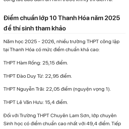
Điểm chuẩn lớp 10 Thanh Hóa năm 2025
để thí sinh tham khảo
Năm học 2025 - 2026, nhiều trường THPT công lập
tại Thanh Hóa có mức điểm chuẩn khá cao:
THPT Hàm Rồng: 25,15 điểm.
THPT Đào Duy Từ: 22,95 điểm.
THPT Nguyễn Trãi: 22,05 điểm (nguyện vọng 1).
THPT Lê Văn Hưu: 15,4 điểm.
Đối với Trường THPT Chuyên Lam Sơn, lớp chuyên
Sinh học có điểm chuẩn cao nhất với 49,4 điểm. Tiếp