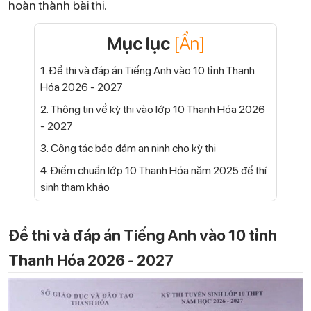
hoàn thành bài thi.
Mục lục
[Ẩn]
1. Đề thi và đáp án Tiếng Anh vào 10 tỉnh Thanh
Hóa 2026 - 2027
2. Thông tin về kỳ thi vào lớp 10 Thanh Hóa 2026
- 2027
3. Công tác bảo đảm an ninh cho kỳ thi
4. Điểm chuẩn lớp 10 Thanh Hóa năm 2025 để thí
sinh tham khảo
Đề thi và đáp án Tiếng Anh vào 10 tỉnh
Thanh Hóa 2026 - 2027