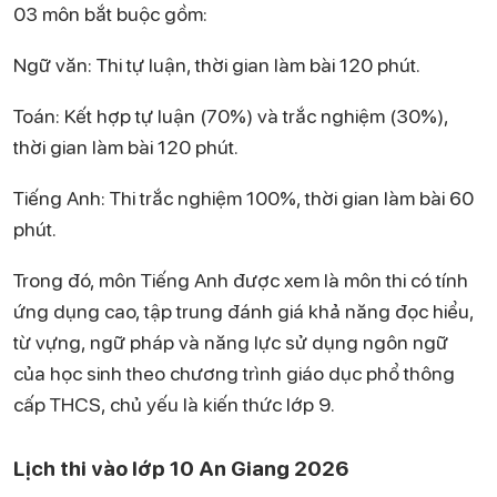
03 môn bắt buộc gồm:
Ngữ văn: Thi tự luận, thời gian làm bài 120 phút.
Toán: Kết hợp tự luận (70%) và trắc nghiệm (30%),
thời gian làm bài 120 phút.
Tiếng Anh: Thi trắc nghiệm 100%, thời gian làm bài 60
phút.
Trong đó, môn Tiếng Anh được xem là môn thi có tính
ứng dụng cao, tập trung đánh giá khả năng đọc hiểu,
từ vựng, ngữ pháp và năng lực sử dụng ngôn ngữ
của học sinh theo chương trình giáo dục phổ thông
cấp THCS, chủ yếu là kiến thức lớp 9.
Lịch thi vào lớp 10 An Giang 2026