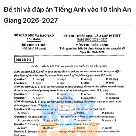
Đề thi và đáp án Tiếng Anh vào 10 tỉnh An
Giang 2026-2027