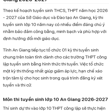
Theo kế hoạch tuyển sinh THCS, THPT năm học 2026
- 2027 của Sở Giáo dục và Đào tạo An Giang, kỳ thi
tuyển sinh lớp 10 năm nay có nhiều điểm đáng chú ý
nhằm bảo đảm công bằng, minh bạch và phù hợp với
định hướng đổi mới giáo dục.
Tỉnh An Giang tiếp tục tổ chức 01 kỳ thi tuyển sinh
chung trên toàn tỉnh dành cho các trường THPT công
lập tuyển sinh bằng hình thức thi tuyển. Việc tổ chức
một kỳ thi thống nhất giúp giảm áp lực, hạn chế xáo
trộn tâm lý cho học sinh trong quá trình đăng ký xét
tuyển và thi cử.
Môn thi tuyển sinh lớp 10 An Giang 2026-2027
Thí sinh dự thi vào lớp 10 THPT công lập sẽ thực hiện