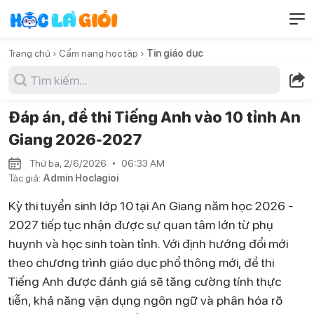
Trang chủ ›
Cẩm nang học tập ›
Tin giáo dục
Đáp án, đề thi Tiếng Anh vào 10 tỉnh An
Giang 2026-2027
Thứ ba, 2/6/2026
06:33 AM
Tác giả:
Admin Hoclagioi
Kỳ thi tuyển sinh lớp 10 tại An Giang năm học 2026 -
2027 tiếp tục nhận được sự quan tâm lớn từ phụ
huynh và học sinh toàn tỉnh. Với định hướng đổi mới
theo chương trình giáo dục phổ thông mới, đề thi
Tiếng Anh được đánh giá sẽ tăng cường tính thực
tiễn, khả năng vận dụng ngôn ngữ và phân hóa rõ