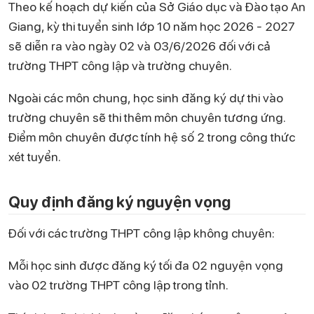
Theo kế hoạch dự kiến của Sở Giáo dục và Đào tạo An
Giang, kỳ thi tuyển sinh lớp 10 năm học 2026 - 2027
sẽ diễn ra vào ngày 02 và 03/6/2026 đối với cả
trường THPT công lập và trường chuyên.
Ngoài các môn chung, học sinh đăng ký dự thi vào
trường chuyên sẽ thi thêm môn chuyên tương ứng.
Điểm môn chuyên được tính hệ số 2 trong công thức
xét tuyển.
Quy định đăng ký nguyện vọng
Đối với các trường THPT công lập không chuyên:
Mỗi học sinh được đăng ký tối đa 02 nguyện vọng
vào 02 trường THPT công lập trong tỉnh.