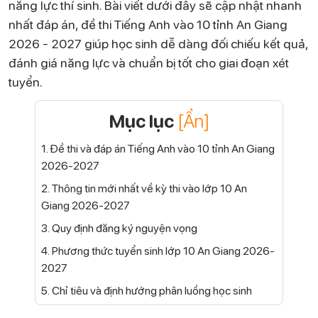
năng lực thí sinh. Bài viết dưới đây sẽ cập nhật nhanh
nhất đáp án, đề thi Tiếng Anh vào 10 tỉnh An Giang
2026 - 2027 giúp học sinh dễ dàng đối chiếu kết quả,
đánh giá năng lực và chuẩn bị tốt cho giai đoạn xét
tuyển.
Mục lục
[Ẩn]
1. Đề thi và đáp án Tiếng Anh vào 10 tỉnh An Giang
2026-2027
2. Thông tin mới nhất về kỳ thi vào lớp 10 An
Giang 2026-2027
3. Quy định đăng ký nguyện vọng
4. Phương thức tuyển sinh lớp 10 An Giang 2026-
2027
5. Chỉ tiêu và định hướng phân luồng học sinh