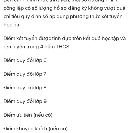
công lập có số lượng hồ sơ đăng ký không vượt quá
chỉ tiêu quy định sẽ áp dụng phương thức xét tuyển
học bạ.
Điểm xét tuyển được tính dựa trên kết quả học tập và
rèn luyện trong 4 năm THCS:
Điểm quy đổi lớp 6
Điểm quy đổi lớp 7
Điểm quy đổi lớp 8
Điểm quy đổi lớp 9
Điểm ưu tiên (nếu có)
Điểm khuyến khích (nếu có)