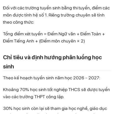
Đối với các trường tuyển sinh bằng thi tuyển, điểm các
môn được tính hệ số 1. Riêng trường chuyên sẽ tính
theo công thức:
Tổng điểm xét tuyển = Điểm Ngữ văn + Điểm Toán +
Điểm Tiếng Anh + (Điểm môn chuyên × 2)
Chỉ tiêu và định hướng phân luồng học
sinh
Theo kế hoạch tuyển sinh năm học 2026 - 2027:
Khoảng 70% học sinh tốt nghiệp THCS sẽ được tuyển
vào các trường THPT công lập.
30% học sinh còn lại sẽ tham gia học nghề, giáo dục