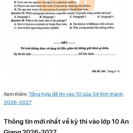
Xem thêm:
Tổng hợp đề thi vào 10 của 34 tỉnh thành
2026-2027
Thông tin mới nhất về kỳ thi vào lớp 10 An
Giang 2026-2027