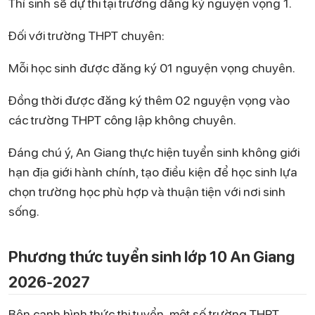
Thí sinh sẽ dự thi tại trường đăng ký nguyện vọng 1.
Đối với trường THPT chuyên:
Mỗi học sinh được đăng ký 01 nguyện vọng chuyên.
Đồng thời được đăng ký thêm 02 nguyện vọng vào
các trường THPT công lập không chuyên.
Đáng chú ý, An Giang thực hiện tuyển sinh không giới
hạn địa giới hành chính, tạo điều kiện để học sinh lựa
chọn trường học phù hợp và thuận tiện với nơi sinh
sống.
Phương thức tuyển sinh lớp 10 An Giang
2026-2027
Bên cạnh hình thức thi tuyển, một số trường THPT