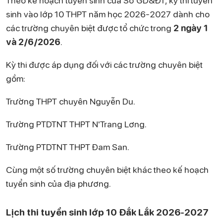
Theo kế hoạch tuyển sinh của Sở GD&ĐT, kỳ thi tuyển
sinh vào lớp 10 THPT năm học 2026-2027 dành cho
các trường chuyên biệt được tổ chức trong
2 ngày 1
và 2/6/2026
.
Kỳ thi được áp dụng đối với các trường chuyên biệt
gồm:
Trường THPT chuyên Nguyễn Du.
Trường PTDTNT THPT N'Trang Lơng.
Trường PTDTNT THPT Đam San.
Cùng một số trường chuyên biệt khác theo kế hoạch
tuyển sinh của địa phương.
Lịch thi tuyển sinh lớp 10 Đắk Lắk 2026-2027