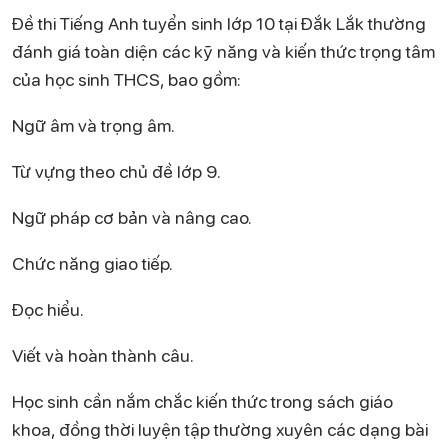
Đề thi Tiếng Anh tuyển sinh lớp 10 tại Đắk Lắk thường
đánh giá toàn diện các kỹ năng và kiến thức trọng tâm
của học sinh THCS, bao gồm:
Ngữ âm và trọng âm.
Từ vựng theo chủ đề lớp 9.
Ngữ pháp cơ bản và nâng cao.
Chức năng giao tiếp.
Đọc hiểu.
Viết và hoàn thành câu.
Học sinh cần nắm chắc kiến thức trong sách giáo
khoa, đồng thời luyện tập thường xuyên các dạng bài