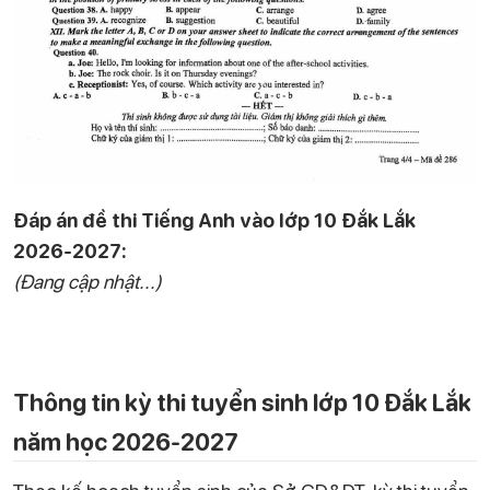
Đáp án đề thi Tiếng Anh vào lớp 10 Đắk Lắk
2026-2027:
(Đang cập nhật...)
Thông tin kỳ thi tuyển sinh lớp 10 Đắk Lắk
năm học 2026-2027