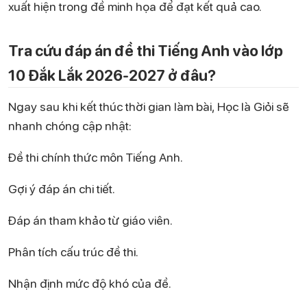
xuất hiện trong đề minh họa để đạt kết quả cao.
Tra cứu đáp án đề thi Tiếng Anh vào lớp
10 Đắk Lắk 2026-2027 ở đâu?
Ngay sau khi kết thúc thời gian làm bài, Học là Giỏi sẽ
nhanh chóng cập nhật:
Đề thi chính thức môn Tiếng Anh.
Gợi ý đáp án chi tiết.
Đáp án tham khảo từ giáo viên.
Phân tích cấu trúc đề thi.
Nhận định mức độ khó của đề.