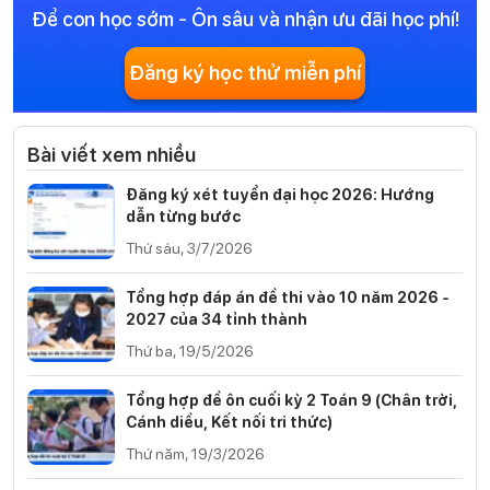
Để con học sớm - Ôn sâu và nhận ưu đãi học phí!
Đăng ký học thử miễn phí
Bài viết xem nhiều
Đăng ký xét tuyển đại học 2026: Hướng
dẫn từng bước
Thứ sáu, 3/7/2026
Tổng hợp đáp án đề thi vào 10 năm 2026 -
2027 của 34 tỉnh thành
Thứ ba, 19/5/2026
Tổng hợp đề ôn cuối kỳ 2 Toán 9 (Chân trời,
Cánh diều, Kết nối tri thức)
Thứ năm, 19/3/2026