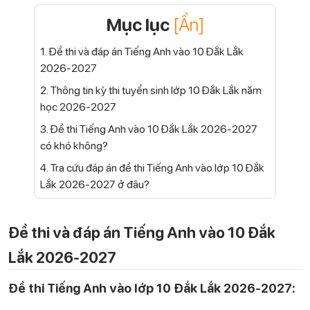
Mục lục
[Ẩn]
1. Đề thi và đáp án Tiếng Anh vào 10 Đắk Lắk
2026-2027
2. Thông tin kỳ thi tuyển sinh lớp 10 Đắk Lắk năm
học 2026-2027
3. Đề thi Tiếng Anh vào 10 Đắk Lắk 2026-2027
có khó không?
4. Tra cứu đáp án đề thi Tiếng Anh vào lớp 10 Đắk
Lắk 2026-2027 ở đâu?
Đề thi và đáp án Tiếng Anh vào 10 Đắk
Lắk 2026-2027
Đề thi Tiếng Anh vào lớp 10 Đắk Lắk 2026-2027: