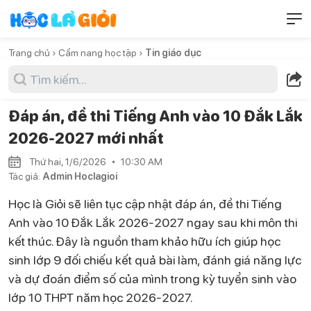
Trang chủ ›
Cẩm nang học tập ›
Tin giáo dục
Đáp án, đề thi Tiếng Anh vào 10 Đắk Lắk
2026-2027 mới nhất
Thứ hai, 1/6/2026
10:30 AM
Tác giả:
Admin Hoclagioi
Học là Giỏi sẽ liên tục cập nhật đáp án, đề thi Tiếng
Anh vào 10 Đắk Lắk 2026-2027 ngay sau khi môn thi
kết thúc. Đây là nguồn tham khảo hữu ích giúp học
sinh lớp 9 đối chiếu kết quả bài làm, đánh giá năng lực
và dự đoán điểm số của mình trong kỳ tuyển sinh vào
lớp 10 THPT năm học 2026-2027.