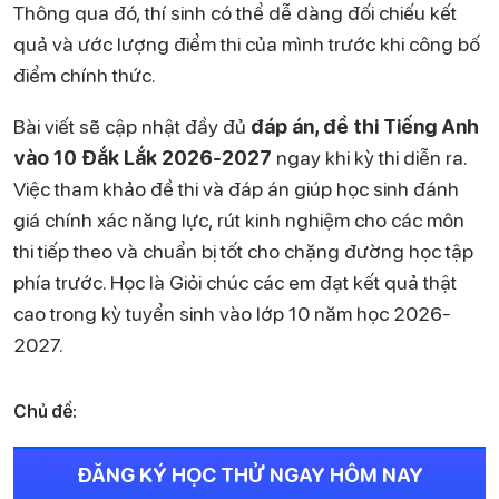
Thông qua đó, thí sinh có thể dễ dàng đối chiếu kết
quả và ước lượng điểm thi của mình trước khi công bố
điểm chính thức.
Bài viết sẽ cập nhật đầy đủ
đáp án, đề thi Tiếng Anh
vào 10 Đắk Lắk 2026-2027
ngay khi kỳ thi diễn ra.
Việc tham khảo đề thi và đáp án giúp học sinh đánh
giá chính xác năng lực, rút kinh nghiệm cho các môn
thi tiếp theo và chuẩn bị tốt cho chặng đường học tập
phía trước. Học là Giỏi chúc các em đạt kết quả thật
cao trong kỳ tuyển sinh vào lớp 10 năm học 2026-
2027.
Chủ đề:
ĐĂNG KÝ HỌC THỬ NGAY HÔM NAY