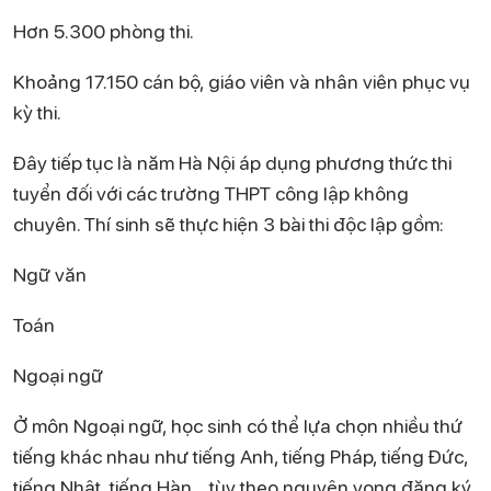
Hơn 5.300 phòng thi.
Khoảng 17.150 cán bộ, giáo viên và nhân viên phục vụ
kỳ thi.
Đây tiếp tục là năm Hà Nội áp dụng phương thức thi
tuyển đối với các trường THPT công lập không
chuyên. Thí sinh sẽ thực hiện 3 bài thi độc lập gồm:
Ngữ văn
Toán
Ngoại ngữ
Ở môn Ngoại ngữ, học sinh có thể lựa chọn nhiều thứ
tiếng khác nhau như tiếng Anh, tiếng Pháp, tiếng Đức,
tiếng Nhật, tiếng Hàn… tùy theo nguyện vọng đăng ký.