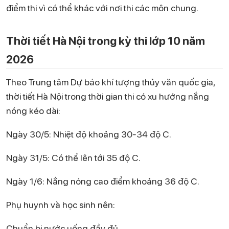
điểm thi vì có thể khác với nơi thi các môn chung.
Thời tiết Hà Nội trong kỳ thi lớp 10 năm
2026
Theo Trung tâm Dự báo khí tượng thủy văn quốc gia,
thời tiết Hà Nội trong thời gian thi có xu hướng nắng
nóng kéo dài:
Ngày 30/5: Nhiệt độ khoảng 30-34 độ C.
Ngày 31/5: Có thể lên tới 35 độ C.
Ngày 1/6: Nắng nóng cao điểm khoảng 36 độ C.
Phụ huynh và học sinh nên:
Chuẩn bị nước uống đầy đủ.