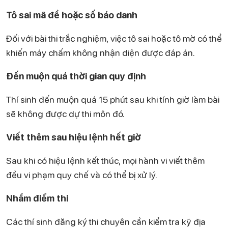
Tô sai mã đề hoặc số báo danh
Đối với bài thi trắc nghiệm, việc tô sai hoặc tô mờ có thể
khiến máy chấm không nhận diện được đáp án.
Đến muộn quá thời gian quy định
Thí sinh đến muộn quá 15 phút sau khi tính giờ làm bài
sẽ không được dự thi môn đó.
Viết thêm sau hiệu lệnh hết giờ
Sau khi có hiệu lệnh kết thúc, mọi hành vi viết thêm
đều vi phạm quy chế và có thể bị xử lý.
Nhầm điểm thi
Các thí sinh đăng ký thi chuyên cần kiểm tra kỹ địa