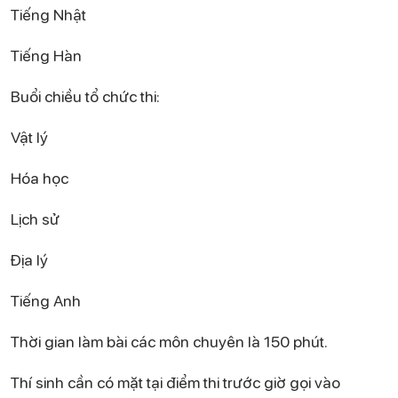
Tiếng Nhật
Tiếng Hàn
Buổi chiều tổ chức thi:
Vật lý
Hóa học
Lịch sử
Địa lý
Tiếng Anh
Thời gian làm bài các môn chuyên là 150 phút.
Thí sinh cần có mặt tại điểm thi trước giờ gọi vào