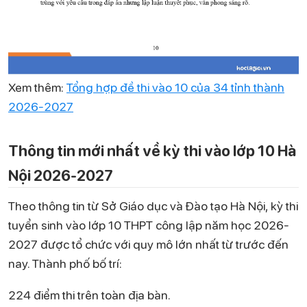
Xem thêm:
Tổng hợp đề thi vào 10 của 34 tỉnh thành
2026-2027
Thông tin mới nhất về kỳ thi vào lớp 10 Hà
Nội 2026-2027
Theo thông tin từ Sở Giáo dục và Đào tạo Hà Nội, kỳ thi
tuyển sinh vào lớp 10 THPT công lập năm học 2026-
2027 được tổ chức với quy mô lớn nhất từ trước đến
nay. Thành phố bố trí:
224 điểm thi trên toàn địa bàn.