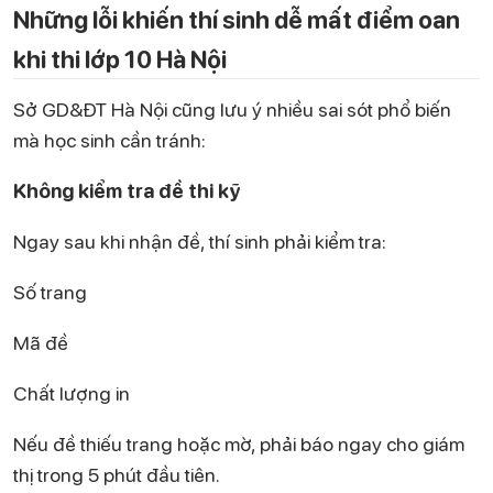
Những lỗi khiến thí sinh dễ mất điểm oan
khi thi lớp 10 Hà Nội
Sở GD&ĐT Hà Nội cũng lưu ý nhiều sai sót phổ biến
mà học sinh cần tránh:
Không kiểm tra đề thi kỹ
Ngay sau khi nhận đề, thí sinh phải kiểm tra:
Số trang
Mã đề
Chất lượng in
Nếu đề thiếu trang hoặc mờ, phải báo ngay cho giám
thị trong 5 phút đầu tiên.