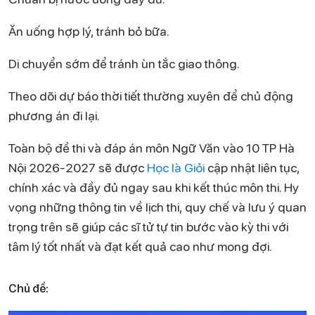
Ăn uống hợp lý, tránh bỏ bữa.
Di chuyển sớm để tránh ùn tắc giao thông.
Theo dõi dự báo thời tiết thường xuyên để chủ động
phương án đi lại.
Toàn bộ đề thi và đáp án môn Ngữ Văn vào 10 TP Hà
Nội 2026-2027 sẽ được
Học là Giỏi
cập nhật liên tục,
chính xác và đầy đủ ngay sau khi kết thúc môn thi. Hy
vọng những thông tin về lịch thi, quy chế và lưu ý quan
trọng trên sẽ giúp các sĩ tử tự tin bước vào kỳ thi với
tâm lý tốt nhất và đạt kết quả cao như mong đợi.
Chủ đề: