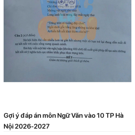
Gợi ý đáp án môn Ngữ Văn vào 10 TP Hà
Nội 2026-2027