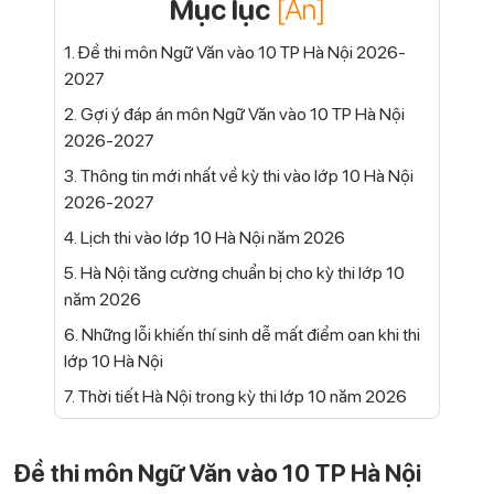
Mục lục
[Ẩn]
1. Đề thi môn Ngữ Văn vào 10 TP Hà Nội 2026-
2027
2. Gợi ý đáp án môn Ngữ Văn vào 10 TP Hà Nội
2026-2027
3. Thông tin mới nhất về kỳ thi vào lớp 10 Hà Nội
2026-2027
4. Lịch thi vào lớp 10 Hà Nội năm 2026
5. Hà Nội tăng cường chuẩn bị cho kỳ thi lớp 10
năm 2026
6. Những lỗi khiến thí sinh dễ mất điểm oan khi thi
lớp 10 Hà Nội
7. Thời tiết Hà Nội trong kỳ thi lớp 10 năm 2026
Đề thi môn Ngữ Văn vào 10 TP Hà Nội