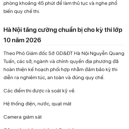
phòng khoảng 45 phút để làm thủ tục và nghe phổ
biến quy chế thi.
Hà Nội tăng cường chuẩn bị cho kỳ thi lớp
10 năm 2026
Theo Phó Giám đốc Sở GD&ĐT Hà Nội Nguyễn Quang
Tuấn, các sở, ngành và chính quyền địa phương đã
hoàn thiện kế hoạch phối hợp nhằm đảm bảo kỳ thi
diễn ra nghiêm túc, an toàn và đúng quy chế.
Các điểm thi được rà soát kỹ về:
Hệ thống điện, nước, quạt mát
Camera giám sát