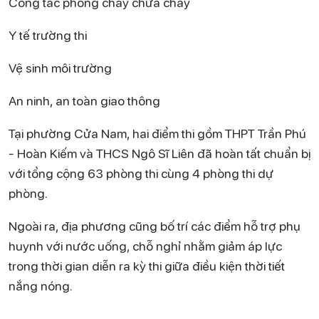
Công tác phòng cháy chữa cháy
Y tế trường thi
Vệ sinh môi trường
An ninh, an toàn giao thông
Tại phường Cửa Nam, hai điểm thi gồm THPT Trần Phú
- Hoàn Kiếm và THCS Ngô Sĩ Liên đã hoàn tất chuẩn bị
với tổng cộng 63 phòng thi cùng 4 phòng thi dự
phòng.
Ngoài ra, địa phương cũng bố trí các điểm hỗ trợ phụ
huynh với nước uống, chỗ nghỉ nhằm giảm áp lực
trong thời gian diễn ra kỳ thi giữa điều kiện thời tiết
nắng nóng.