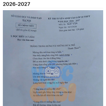
2026-2027