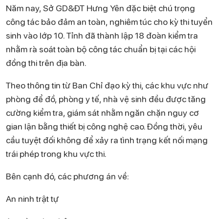
Năm nay, Sở GD&ĐT Hưng Yên đặc biệt chú trọng
công tác bảo đảm an toàn, nghiêm túc cho kỳ thi tuyển
sinh vào lớp 10. Tỉnh đã thành lập 18 đoàn kiểm tra
nhằm rà soát toàn bộ công tác chuẩn bị tại các hội
đồng thi trên địa bàn.
Theo thông tin từ Ban Chỉ đạo kỳ thi, các khu vực như
phòng để đồ, phòng y tế, nhà vệ sinh đều được tăng
cường kiểm tra, giám sát nhằm ngăn chặn nguy cơ
gian lận bằng thiết bị công nghệ cao. Đồng thời, yêu
cầu tuyệt đối không để xảy ra tình trạng kết nối mạng
trái phép trong khu vực thi.
Bên cạnh đó, các phương án về:
An ninh trật tự