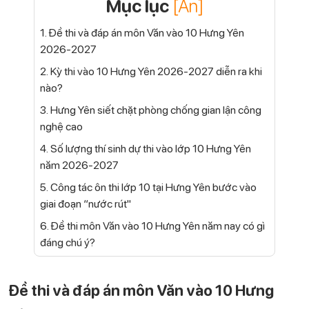
Mục lục
[Ẩn]
1. Đề thi và đáp án môn Văn vào 10 Hưng Yên
2026-2027
2. Kỳ thi vào 10 Hưng Yên 2026-2027 diễn ra khi
nào?
3. Hưng Yên siết chặt phòng chống gian lận công
nghệ cao
4. Số lượng thí sinh dự thi vào lớp 10 Hưng Yên
năm 2026-2027
5. Công tác ôn thi lớp 10 tại Hưng Yên bước vào
giai đoạn “nước rút"
6. Đề thi môn Văn vào 10 Hưng Yên năm nay có gì
đáng chú ý?
Đề thi và đáp án môn Văn vào 10 Hưng