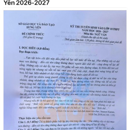
Yên 2026-2027