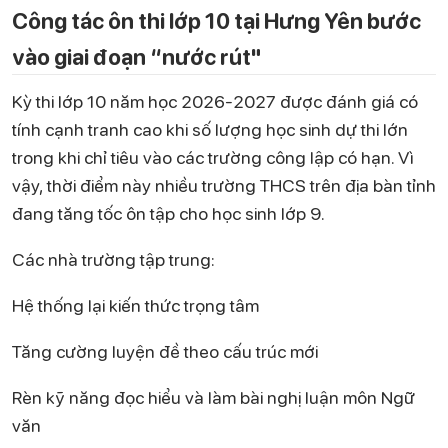
Công tác ôn thi lớp 10 tại Hưng Yên bước
vào giai đoạn “nước rút"
Kỳ thi lớp 10 năm học 2026-2027 được đánh giá có
tính cạnh tranh cao khi số lượng học sinh dự thi lớn
trong khi chỉ tiêu vào các trường công lập có hạn. Vì
vậy, thời điểm này nhiều trường THCS trên địa bàn tỉnh
đang tăng tốc ôn tập cho học sinh lớp 9.
Các nhà trường tập trung:
Hệ thống lại kiến thức trọng tâm
Tăng cường luyện đề theo cấu trúc mới
Rèn kỹ năng đọc hiểu và làm bài nghị luận môn Ngữ
văn