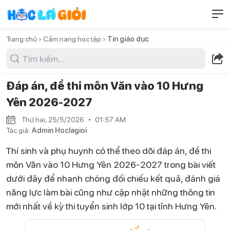
Trang chủ ›
Cẩm nang học tập ›
Tin giáo dục
Đáp án, đề thi môn Văn vào 10 Hưng
Yên 2026-2027
Thứ hai, 25/5/2026
01:57 AM
Tác giả:
Admin Hoclagioi
Thí sinh và phụ huynh có thể theo dõi đáp án, đề thi
môn Văn vào 10 Hưng Yên 2026-2027 trong bài viết
dưới đây để nhanh chóng đối chiếu kết quả, đánh giá
năng lực làm bài cũng như cập nhật những thông tin
mới nhất về kỳ thi tuyển sinh lớp 10 tại tỉnh Hưng Yên.