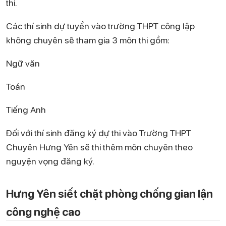
thi.
Các thí sinh dự tuyển vào trường THPT công lập
không chuyên sẽ tham gia 3 môn thi gồm:
Ngữ văn
Toán
Tiếng Anh
Đối với thí sinh đăng ký dự thi vào Trường THPT
Chuyên Hưng Yên sẽ thi thêm môn chuyên theo
nguyện vọng đăng ký.
Hưng Yên siết chặt phòng chống gian lận
công nghệ cao