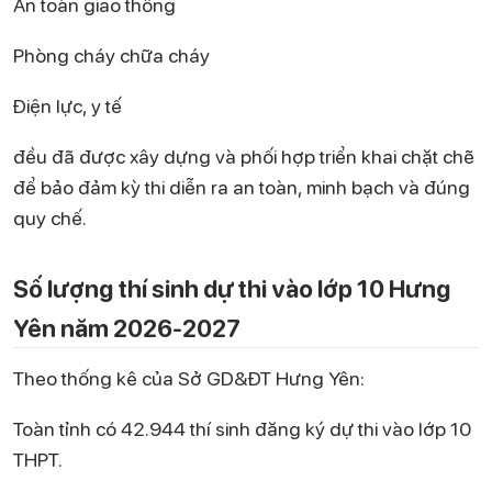
An toàn giao thông
Phòng cháy chữa cháy
Điện lực, y tế
đều đã được xây dựng và phối hợp triển khai chặt chẽ
để bảo đảm kỳ thi diễn ra an toàn, minh bạch và đúng
quy chế.
Số lượng thí sinh dự thi vào lớp 10 Hưng
Yên năm 2026-2027
Theo thống kê của Sở GD&ĐT Hưng Yên:
Toàn tỉnh có 42.944 thí sinh đăng ký dự thi vào lớp 10
THPT.