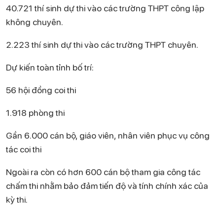
40.721 thí sinh dự thi vào các trường THPT công lập
không chuyên.
2.223 thí sinh dự thi vào các trường THPT chuyên.
Dự kiến toàn tỉnh bố trí:
56 hội đồng coi thi
1.918 phòng thi
Gần 6.000 cán bộ, giáo viên, nhân viên phục vụ công
tác coi thi
Ngoài ra còn có hơn 600 cán bộ tham gia công tác
chấm thi nhằm bảo đảm tiến độ và tính chính xác của
kỳ thi.