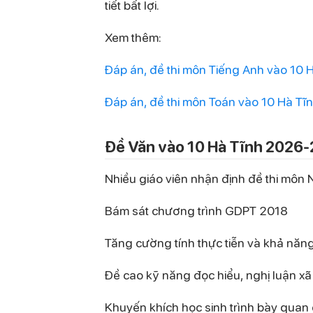
tiết bất lợi.
Xem thêm:
Đáp án, đề thi môn Tiếng Anh vào 10
Đáp án, đề thi môn Toán vào 10 Hà T
Đề Văn vào 10 Hà Tĩnh 2026-
Nhiều giáo viên nhận định đề thi mô
Bám sát chương trình GDPT 2018
Tăng cường tính thực tiễn và khả năn
Đề cao kỹ năng đọc hiểu, nghị luận xã
Khuyến khích học sinh trình bày quan