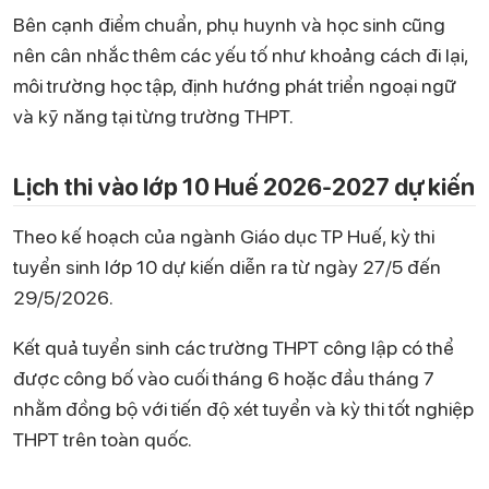
Bên cạnh điểm chuẩn, phụ huynh và học sinh cũng
nên cân nhắc thêm các yếu tố như khoảng cách đi lại,
môi trường học tập, định hướng phát triển ngoại ngữ
và kỹ năng tại từng trường THPT.
Lịch thi vào lớp 10 Huế 2026-2027 dự kiến
Theo kế hoạch của ngành Giáo dục TP Huế, kỳ thi
tuyển sinh lớp 10 dự kiến diễn ra từ ngày 27/5 đến
29/5/2026.
Kết quả tuyển sinh các trường THPT công lập có thể
được công bố vào cuối tháng 6 hoặc đầu tháng 7
nhằm đồng bộ với tiến độ xét tuyển và kỳ thi tốt nghiệp
THPT trên toàn quốc.