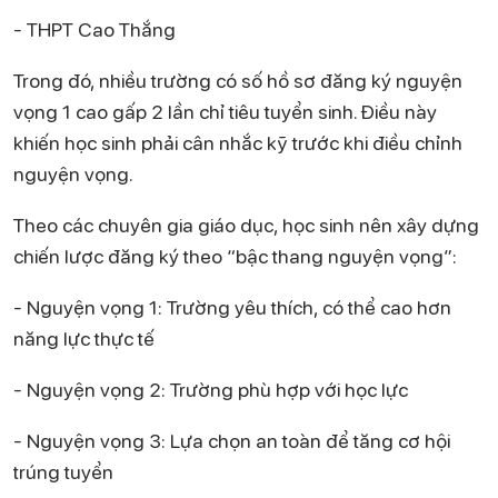
- THPT Cao Thắng
Trong đó, nhiều trường có số hồ sơ đăng ký nguyện
vọng 1 cao gấp 2 lần chỉ tiêu tuyển sinh. Điều này
khiến học sinh phải cân nhắc kỹ trước khi điều chỉnh
nguyện vọng.
Theo các chuyên gia giáo dục, học sinh nên xây dựng
chiến lược đăng ký theo “bậc thang nguyện vọng”:
- Nguyện vọng 1: Trường yêu thích, có thể cao hơn
năng lực thực tế
- Nguyện vọng 2: Trường phù hợp với học lực
- Nguyện vọng 3: Lựa chọn an toàn để tăng cơ hội
trúng tuyển