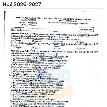
Huế 2026-2027