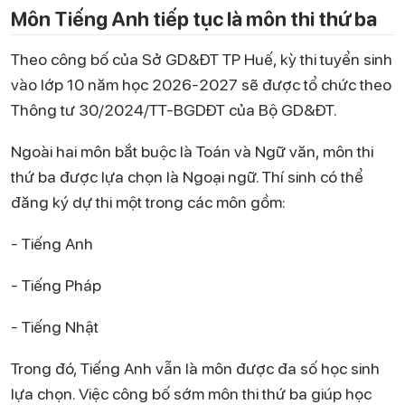
Môn Tiếng Anh tiếp tục là môn thi thứ ba
Theo công bố của Sở GD&ĐT TP Huế, kỳ thi tuyển sinh
vào lớp 10 năm học 2026-2027 sẽ được tổ chức theo
Thông tư 30/2024/TT-BGDĐT của Bộ GD&ĐT.
Ngoài hai môn bắt buộc là Toán và Ngữ văn, môn thi
thứ ba được lựa chọn là Ngoại ngữ. Thí sinh có thể
đăng ký dự thi một trong các môn gồm:
- Tiếng Anh
- Tiếng Pháp
- Tiếng Nhật
Trong đó, Tiếng Anh vẫn là môn được đa số học sinh
lựa chọn. Việc công bố sớm môn thi thứ ba giúp học