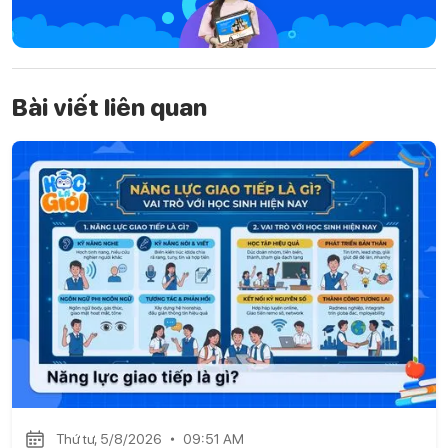
Bài viết liên quan
Thứ tư, 5/8/2026
09:51 AM