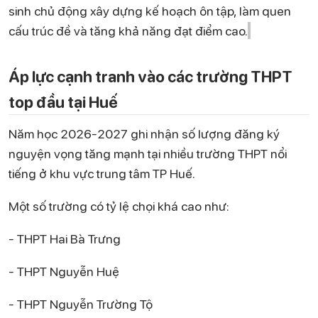
sinh chủ động xây dựng kế hoạch ôn tập, làm quen
cấu trúc đề và tăng khả năng đạt điểm cao.
Áp lực cạnh tranh vào các trường THPT
top đầu tại Huế
Năm học 2026-2027 ghi nhận số lượng đăng ký
nguyện vọng tăng mạnh tại nhiều trường THPT nổi
tiếng ở khu vực trung tâm TP Huế.
Một số trường có tỷ lệ chọi khá cao như:
- THPT Hai Bà Trưng
- THPT Nguyễn Huệ
- THPT Nguyễn Trường Tộ