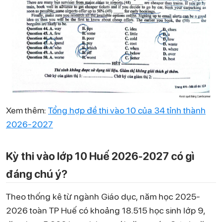
Xem thêm:
Tổng hợp đề thi vào 10 của 34 tỉnh thành
2026-2027
Kỳ thi vào lớp 10 Huế 2026-2027 có gì
đáng chú ý?
Theo thống kê từ ngành Giáo dục, năm học 2025-
2026 toàn TP Huế có khoảng 18.515 học sinh lớp 9,