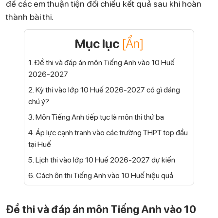
để các em thuận tiện đối chiếu kết quả sau khi hoàn
thành bài thi.
Mục lục
[Ẩn]
1. Đề thi và đáp án môn Tiếng Anh vào 10 Huế
2026-2027
2. Kỳ thi vào lớp 10 Huế 2026-2027 có gì đáng
chú ý?
3. Môn Tiếng Anh tiếp tục là môn thi thứ ba
4. Áp lực cạnh tranh vào các trường THPT top đầu
tại Huế
5. Lịch thi vào lớp 10 Huế 2026-2027 dự kiến
6. Cách ôn thi Tiếng Anh vào 10 Huế hiệu quả
Đề thi và đáp án môn Tiếng Anh vào 10