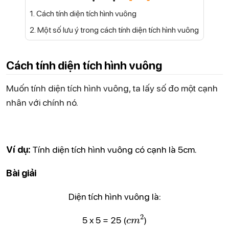
1. Cách tính diện tích hình vuông
2. Một số lưu ý trong cách tính diện tích hình vuông
Cách tính diện tích hình vuông
Muốn tính diện tích hình vuông, ta lấy số đo một cạnh
nhân với chính nó.
Ví dụ:
Tính diện tích hình vuông có cạnh là 5cm.
Bài giải
Diện tích hình vuông là:
c
m
2
5 x 5 = 25 (
)