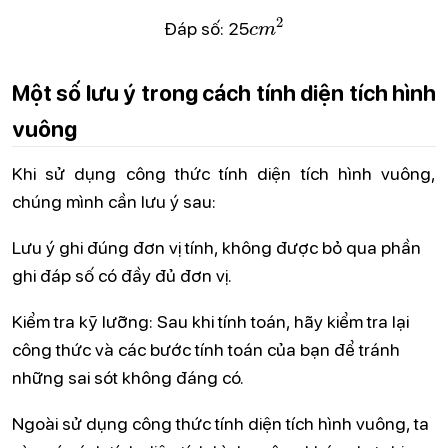
c
m
2
Đáp số: 25
Một số lưu ý trong cách tính diện tích hình
vuông
Khi sử dụng công thức tính diện tích hình vuông,
chúng mình cần lưu ý sau:
Lưu ý ghi đúng đơn vị tính, không được bỏ qua phần
ghi đáp số có đầy đủ đơn vị.
Kiểm tra kỹ lưỡng: Sau khi tính toán, hãy kiểm tra lại
công thức và các bước tính toán của bạn để tránh
những sai sót không đáng có.
Ngoài sử dụng công thức tính diện tích hình vuông, ta