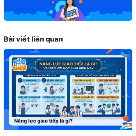
Bài viết liên quan