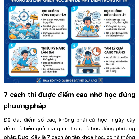
7 cách thi được điểm cao nhờ học đúng
phương pháp
Để đạt điểm số cao, không phải cứ học “ngày cày
đêm” là hiệu quả, mà quan trọng là học đúng phương
pháp. Dưới đây là 7 cách ôn tập khoa học, có hệ thống