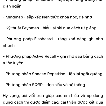
gian ngắn
- Mindmap - sắp xếp kiến thức khoa học, dễ nhớ
- Kỹ thuật Feynman - hiểu lại bài qua cách tự giảng
- Phương pháp Flashcard - tăng khả năng ghi nhớ
nhanh
- Phương pháp Active Recall - ghi nhớ sâu bằng cách
tự ôn luyện
- Phương pháp Spaced Repetition - lặp lại ngắt quãng
- Phương pháp SQ3R - đọc hiểu và hệ thống
Hy vọng, bài viết trên giúp các em hiểu và áp dụng
đúng cách thi được điểm cao, cải thiện được kết quả