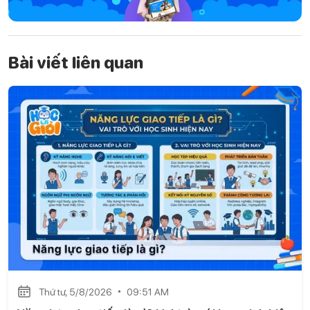
Bài viết liên quan
Thứ tư, 5/8/2026
09:51 AM