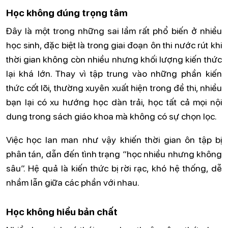
Học không đúng trọng tâm
Đây là một trong những sai lầm rất phổ biến ở nhiều
học sinh, đặc biệt là trong giai đoạn ôn thi nước rút khi
thời gian không còn nhiều nhưng khối lượng kiến thức
lại khá lớn. Thay vì tập trung vào những phần kiến
thức cốt lõi, thường xuyên xuất hiện trong đề thi, nhiều
bạn lại có xu hướng học dàn trải, học tất cả mọi nội
dung trong sách giáo khoa mà không có sự chọn lọc.
Việc học lan man như vậy khiến thời gian ôn tập bị
phân tán, dẫn đến tình trạng “học nhiều nhưng không
sâu”. Hệ quả là kiến thức bị rời rạc, khó hệ thống, dễ
nhầm lẫn giữa các phần với nhau.
Học không hiểu bản chất