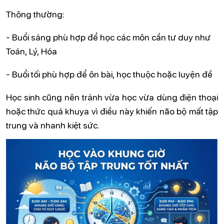
Thông thường:
- Buổi sáng phù hợp để học các môn cần tư duy như
Toán, Lý, Hóa
- Buổi tối phù hợp để ôn bài, học thuộc hoặc luyện đề
Học sinh cũng nên tránh vừa học vừa dùng điện thoại
hoặc thức quá khuya vì điều này khiến não bộ mất tập
trung và nhanh kiệt sức.