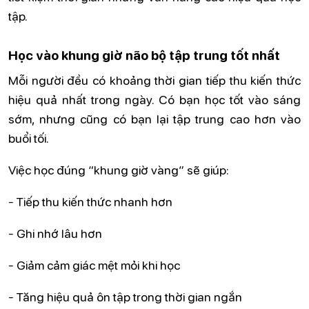
tập.
Học vào khung giờ não bộ tập trung tốt nhất
Mỗi người đều có khoảng thời gian tiếp thu kiến thức
hiệu quả nhất trong ngày. Có bạn học tốt vào sáng
sớm, nhưng cũng có bạn lại tập trung cao hơn vào
buổi tối.
Việc học đúng “khung giờ vàng” sẽ giúp:
- Tiếp thu kiến thức nhanh hơn
- Ghi nhớ lâu hơn
- Giảm cảm giác mệt mỏi khi học
- Tăng hiệu quả ôn tập trong thời gian ngắn