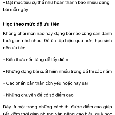
- Đặt mục tiêu cụ thể như hoàn thành bao nhiêu dạng
bài mỗi ngày
Học theo mức độ ưu tiên
Không phải môn nào hay dạng bài nào cũng cần dành
thời gian như nhau. Để ôn tập hiệu quả hơn, học sinh
nên ưu tiên:
- Kiến thức nền tảng dễ lấy điểm
- Những dạng bài xuất hiện nhiều trong đề thi các năm
- Các phần bản thân còn yếu hoặc hay sai
- Những chuyên đề có số điểm cao
Đây là một trong những cách thi được điểm cao giúp
tiết kiệm thời gian nhưng vẫn nâng cao hiệu quả học