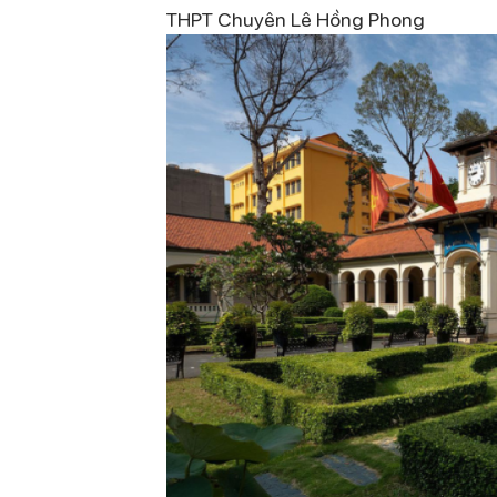
THPT Chuyên Lê Hồng Phong