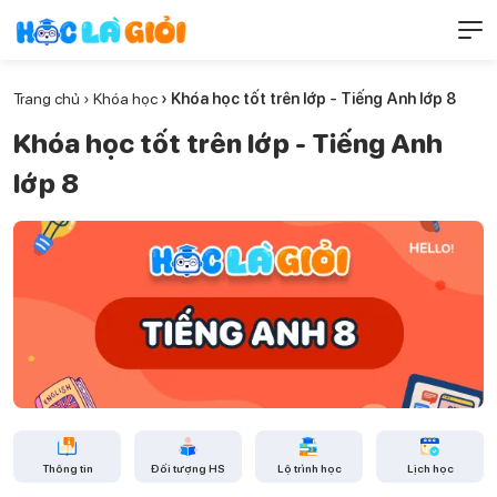
Trang chủ
›
Khóa học
› Khóa học tốt trên lớp - Tiếng Anh lớp 8
Khóa học tốt trên lớp - Tiếng Anh
lớp 8
Thông tin
Đối tượng HS
Lộ trình học
Lịch học